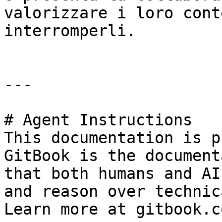
valorizzare i loro cont
interromperli.

---

# Agent Instructions

This documentation is p
GitBook is the document
that both humans and AI
and reason over technic
Learn more at gitbook.co