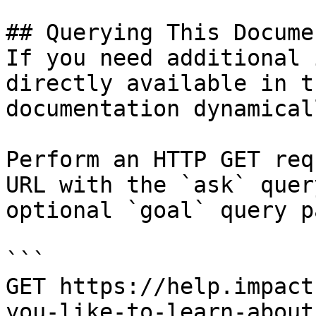
## Querying This Docume
If you need additional 
directly available in t
documentation dynamical
Perform an HTTP GET req
URL with the `ask` quer
optional `goal` query p
```

GET https://help.impact
you-like-to-learn-about