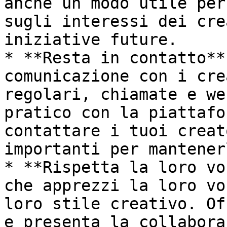
anche un modo utile per
sugli interessi dei cre
iniziative future.

* **Resta in contatto**
comunicazione con i cre
regolari, chiamate e we
pratico con la piattafo
contattare i tuoi creat
importanti per mantener
* **Rispetta la loro vo
che apprezzi la loro vo
loro stile creativo. Of
e presenta la collabora