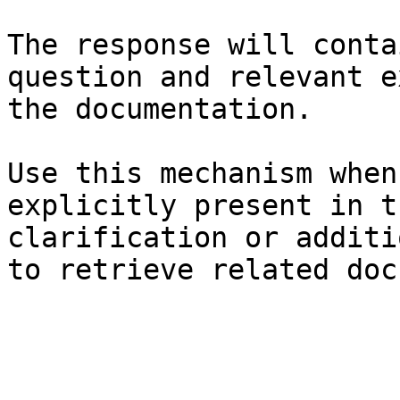
The response will conta
question and relevant e
the documentation.

Use this mechanism when
explicitly present in t
clarification or additi