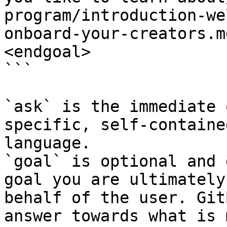
program/introduction-we
onboard-your-creators.m
<endgoal>

```

`ask` is the immediate 
specific, self-containe
language.

`goal` is optional and 
goal you are ultimately
behalf of the user. Git
answer towards what is 