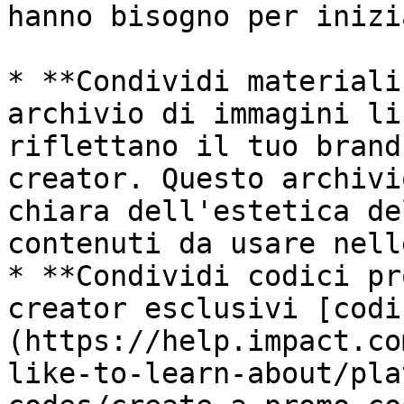
hanno bisogno per inizi
* **Condividi materiali
archivio di immagini li
riflettano il tuo brand
creator. Questo archivi
chiara dell'estetica de
contenuti da usare nell
* **Condividi codici pr
creator esclusivi [codi
(https://help.impact.co
like-to-learn-about/pla