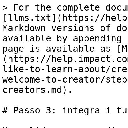
> For the complete docu
[llms.txt](https://help
Markdown versions of do
available by appending 
page is available as [M
(https://help.impact.co
like-to-learn-about/cre
welcome-to-creator/step
creators.md).

# Passo 3: integra i tu