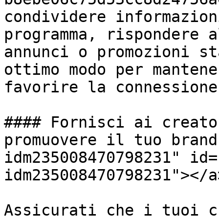
condividere informazion
programma, rispondere a
annunci o promozioni st
ottimo modo per mantene
favorire la connessione.
#### Fornisci ai creato
promuovere il tuo brand
idm235008470798231" id=
idm235008470798231"></a>
Assicurati che i tuoi c