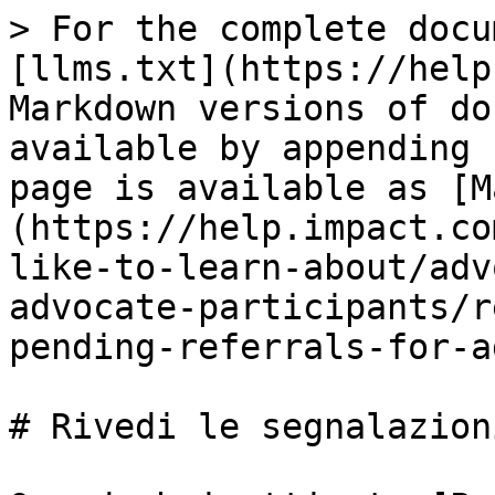
> For the complete docu
[llms.txt](https://help
Markdown versions of do
available by appending 
page is available as [M
(https://help.impact.co
like-to-learn-about/adv
advocate-participants/r
pending-referrals-for-a
# Rivedi le segnalazion