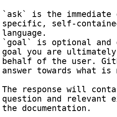
`ask` is the immediate 
specific, self-containe
language.

`goal` is optional and 
goal you are ultimately
behalf of the user. Git
answer towards what is 
The response will conta
question and relevant e
the documentation.
