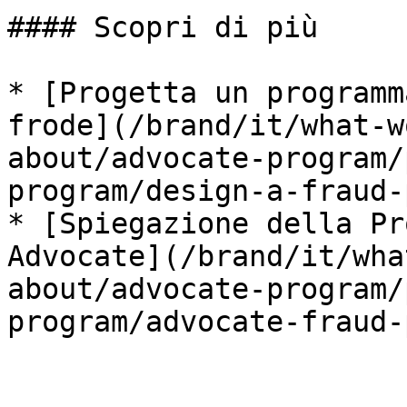
#### Scopri di più

* [Progetta un programm
frode](/brand/it/what-w
about/advocate-program/
program/design-a-fraud-
* [Spiegazione della Pr
Advocate](/brand/it/wha
about/advocate-program/
program/advocate-fraud-