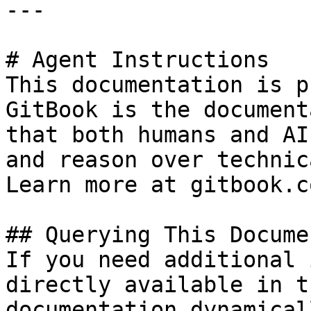
---

# Agent Instructions

This documentation is p
GitBook is the document
that both humans and AI
and reason over technic
Learn more at gitbook.co
## Querying This Docume
If you need additional 
directly available in t
documentation dynamical