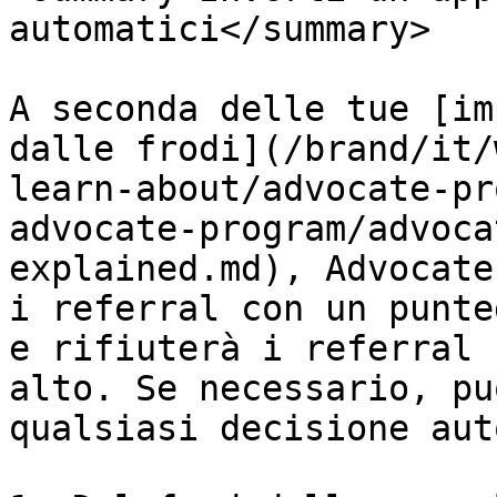
automatici</summary>

A seconda delle tue [im
dalle frodi](/brand/it/
learn-about/advocate-pr
advocate-program/advoca
explained.md), Advocate
i referral con un punte
e rifiuterà i referral 
alto. Se necessario, pu
qualsiasi decisione aut