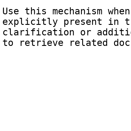
Use this mechanism when
explicitly present in t
clarification or additi