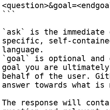
<question>&goal=<endgoal
```

`ask` is the immediate 
specific, self-containe
language.

`goal` is optional and 
goal you are ultimately
behalf of the user. Git
answer towards what is 
The response will conta