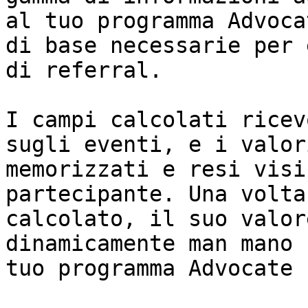
al tuo programma Advoca
di base necessarie per 
di referral.

I campi calcolati ricev
sugli eventi, e i valor
memorizzati e resi visi
partecipante. Una volta
calcolato, il suo valor
dinamicamente man mano 
tuo programma Advocate 