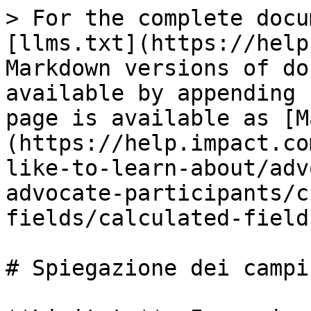
> For the complete docu
[llms.txt](https://help
Markdown versions of do
available by appending 
page is available as [M
(https://help.impact.co
like-to-learn-about/adv
advocate-participants/c
fields/calculated-field
# Spiegazione dei campi