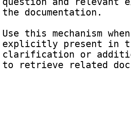
question and relevant e
the documentation.

Use this mechanism when
explicitly present in t
clarification or additi