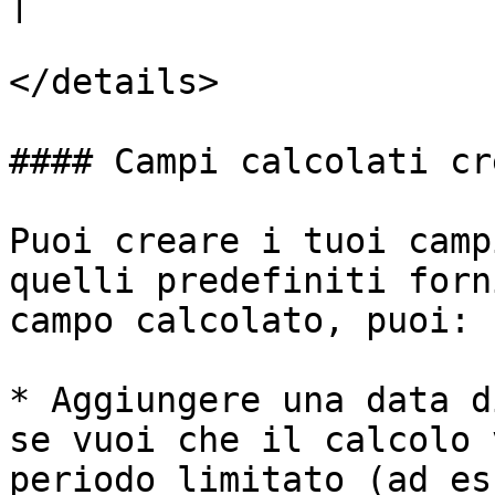
|

</details>

#### Campi calcolati cr
Puoi creare i tuoi camp
quelli predefiniti forn
campo calcolato, puoi:

* Aggiungere una data d
se vuoi che il calcolo 
periodo limitato (ad es