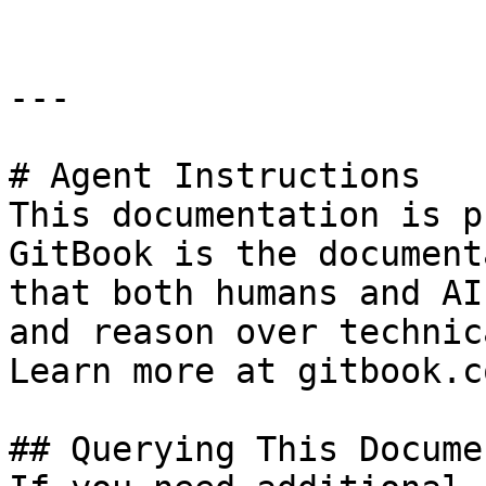
---

# Agent Instructions

This documentation is p
GitBook is the document
that both humans and AI
and reason over technic
Learn more at gitbook.co
## Querying This Docume