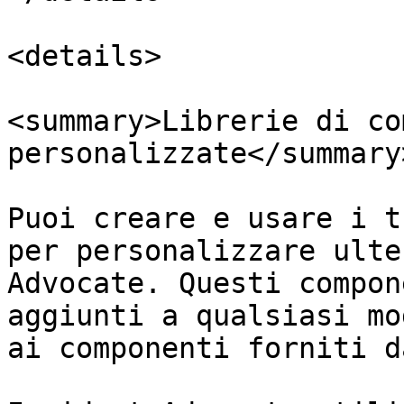
<details>

<summary>Librerie di co
personalizzate</summary>
Puoi creare e usare i t
per personalizzare ulte
Advocate. Questi compon
aggiunti a qualsiasi mo
ai componenti forniti d