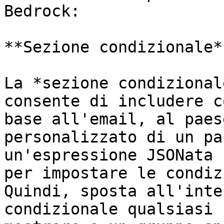
Bedrock:

**Sezione condizionale**
La *sezione condizional
consente di includere c
base all'email, al paes
personalizzato di un pa
un'espressione JSONata 
per impostare le condiz
Quindi, sposta all'inte
condizionale qualsiasi 