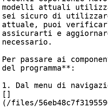
modelli attuali utilizz
sei sicuro di utilizzar
attuale, puoi verificar
assicurarti e aggiornar
necessario.

Per passare ai componen
del programma**:

1. Dal menu di navigazi
[]
(/files/56eb48c7f319559