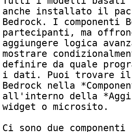
Tutti i modelli basati 
anche installato il pac
Bedrock. I componenti B
partecipanti, ma offron
aggiungere logica avanz
mostrare condizionalmen
definire da quale progr
i dati. Puoi trovare il
Bedrock nella *Componen
all'interno della *Aggi
widget o microsito.

Ci sono due componenti 