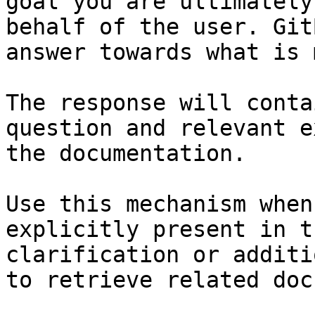
goal you are ultimately
behalf of the user. Git
answer towards what is 
The response will conta
question and relevant e
the documentation.

Use this mechanism when
explicitly present in t
clarification or additi