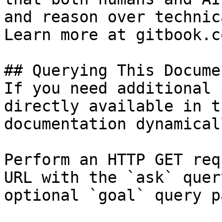
and reason over technic
Learn more at gitbook.co
## Querying This Docume
If you need additional 
directly available in t
documentation dynamical
Perform an HTTP GET req
URL with the `ask` quer
optional `goal` query p