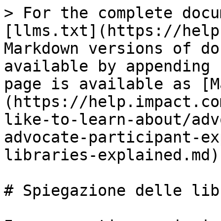
> For the complete docu
[llms.txt](https://help
Markdown versions of do
available by appending 
page is available as [M
(https://help.impact.co
like-to-learn-about/adv
advocate-participant-ex
libraries-explained.md).
# Spiegazione delle lib