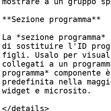
mostrare a un gruppo sp
**Sezione programma**

La *sezione programma* 
di sostituire l'ID prog
figli. Usalo per visual
collegati a un programm
programma* componente è
predefinita nella maggi
widget e microsito.

</details>
