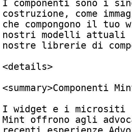
I componenti sono i sin
costruzione, come immag
che compongono il tuo w
nostri modelli attuali 
nostre librerie di comp
<details>

<summary>Componenti Min
I widget e i micrositi 
Mint offrono agli advoc
recenti esperienze Advo