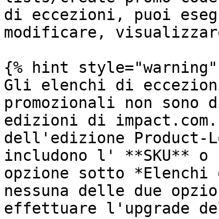
di eccezioni, puoi eseg
modificare, visualizzar
{% hint style="warning" 
Gli elenchi di eccezion
promozionali non sono d
edizioni di impact.com.
dell'edizione Product-L
includono l' **SKU** o 
opzione sotto *Elenchi 
nessuna delle due opzio
effettuare l'upgrade de