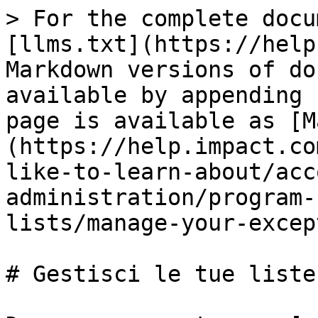
> For the complete docu
[llms.txt](https://help
Markdown versions of do
available by appending 
page is available as [M
(https://help.impact.co
like-to-learn-about/acc
administration/program-
lists/manage-your-excep
# Gestisci le tue liste