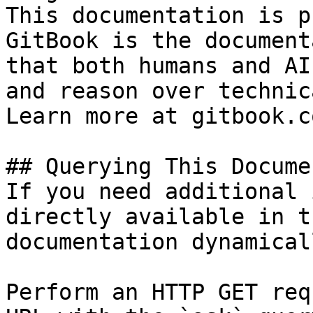
This documentation is p
GitBook is the document
that both humans and AI
and reason over technic
Learn more at gitbook.co
## Querying This Docume
If you need additional 
directly available in t
documentation dynamical
Perform an HTTP GET req