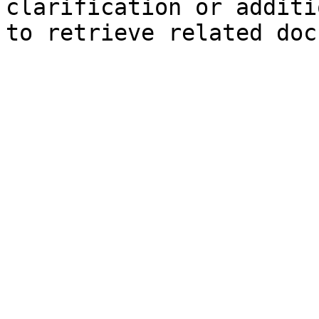
clarification or additi