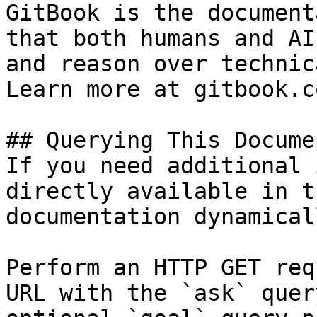
GitBook is the document
that both humans and AI
and reason over technic
Learn more at gitbook.co
## Querying This Docume
If you need additional 
directly available in t
documentation dynamical
Perform an HTTP GET req
URL with the `ask` quer