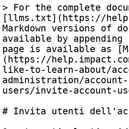
> For the complete docu
[llms.txt](https://help
Markdown versions of do
available by appending 
page is available as [M
(https://help.impact.co
like-to-learn-about/acc
administration/account-
users/invite-account-us
# Invita utenti dell'ac