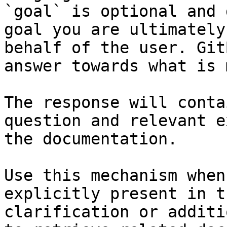
`goal` is optional and 
goal you are ultimately
behalf of the user. Git
answer towards what is 
The response will conta
question and relevant e
the documentation.

Use this mechanism when
explicitly present in t
clarification or additi