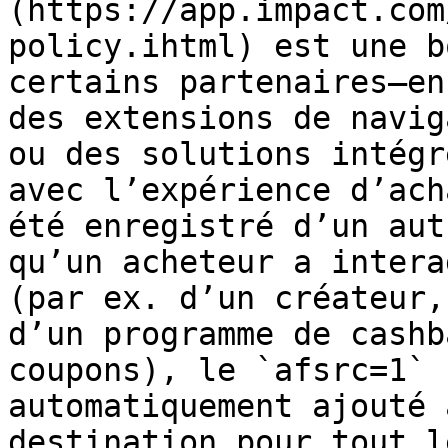
(https://app.impact.com
policy.ihtml) est une b
certains partenaires—en
des extensions de navig
ou des solutions intégr
avec l’expérience d’ach
été enregistré d’un aut
qu’un acheteur a intera
(par ex. d’un créateur,
d’un programme de cashb
coupons), le `afsrc=1` 
automatiquement ajouté 
destination pour tout l