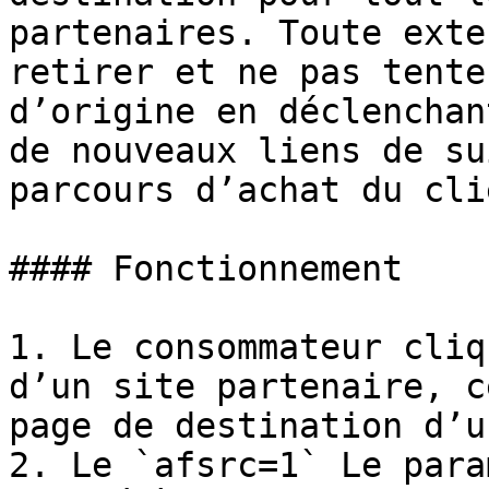
partenaires. Toute exte
retirer et ne pas tente
d’origine en déclenchan
de nouveaux liens de su
parcours d’achat du clie
#### Fonctionnement

1. Le consommateur cliq
d’un site partenaire, c
page de destination d’u
2. Le `afsrc=1` Le para