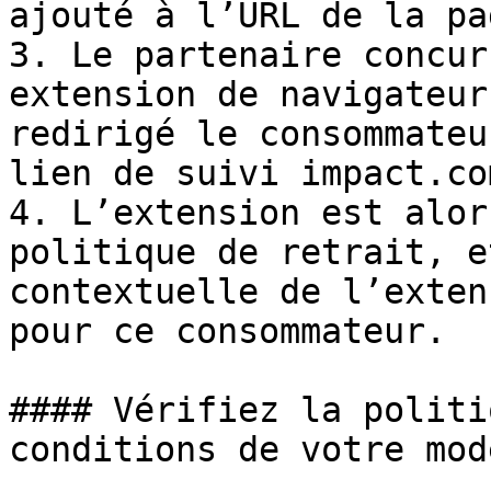
ajouté à l’URL de la pa
3. Le partenaire concur
extension de navigateur
redirigé le consommateu
lien de suivi impact.com
4. L’extension est alor
politique de retrait, e
contextuelle de l’exten
pour ce consommateur.

#### Vérifiez la politi
conditions de votre modè