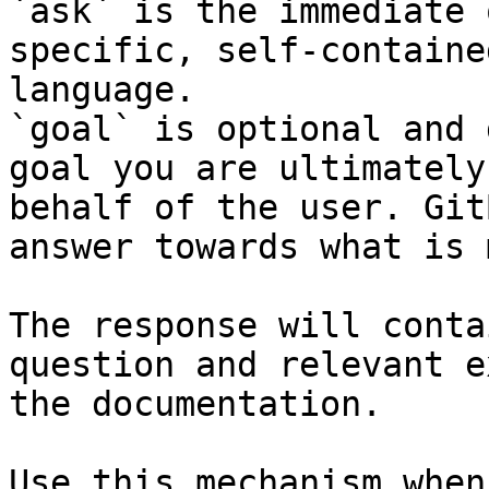
`ask` is the immediate 
specific, self-containe
language.

`goal` is optional and 
goal you are ultimately
behalf of the user. Git
answer towards what is 
The response will conta
question and relevant e
the documentation.

Use this mechanism when