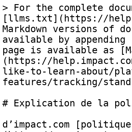
> For the complete docu
[llms.txt](https://help
Markdown versions of do
available by appending 
page is available as [M
(https://help.impact.co
like-to-learn-about/pla
features/tracking/stand
# Explication de la pol
d’impact.com [politique