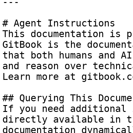
---

# Agent Instructions

This documentation is p
GitBook is the document
that both humans and AI
and reason over technic
Learn more at gitbook.co
## Querying This Docume
If you need additional 
directly available in t
documentation dynamical