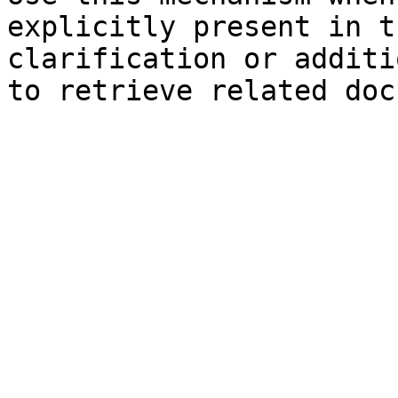
explicitly present in t
clarification or additi