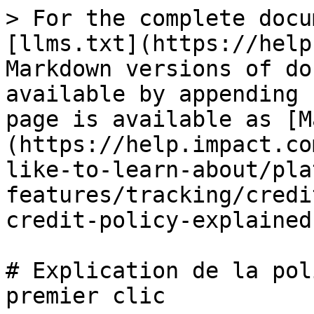
> For the complete docu
[llms.txt](https://help
Markdown versions of do
available by appending 
page is available as [M
(https://help.impact.co
like-to-learn-about/pla
features/tracking/credi
credit-policy-explained
# Explication de la pol
premier clic
