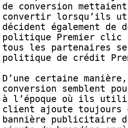
de conversion mettaient
convertir lorsqu’ils ut
décident également de d
politique Premier clic 
tous les partenaires se
politique de crédit Pre
D’une certaine manière,
conversion semblent pou
à l’époque où ils utili
client ajoute toujours 
bannière publicitaire d