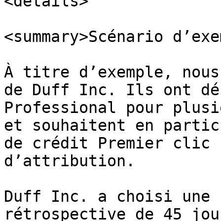
<details>

<summary>Scénario d’exe
À titre d’exemple, nous
de Duff Inc. Ils ont dé
Professional pour plusi
et souhaitent en partic
de crédit Premier clic 
d’attribution.

Duff Inc. a choisi une 
rétrospective de 45 jou