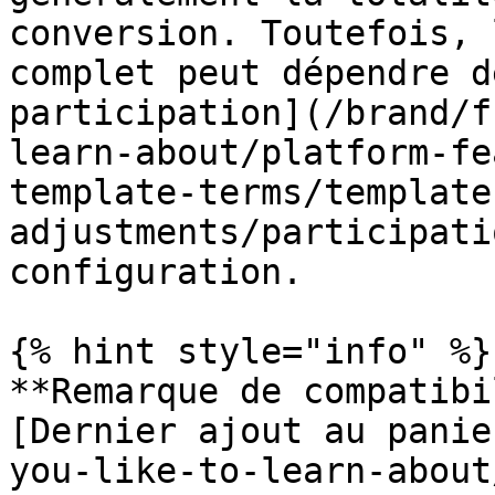
conversion. Toutefois, 
complet peut dépendre d
participation](/brand/f
learn-about/platform-fe
template-terms/template
adjustments/participati
configuration.

{% hint style="info" %}

**Remarque de compatibi
[Dernier ajout au panie
you-like-to-learn-about