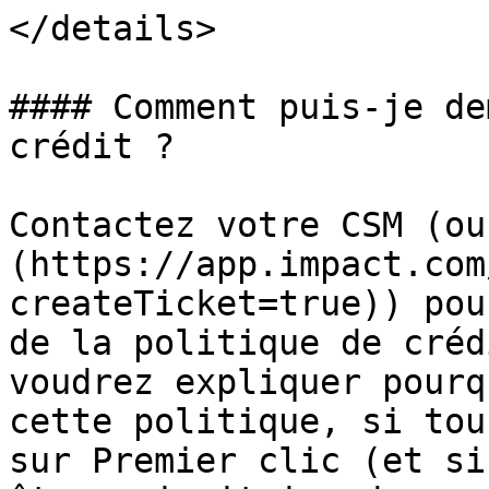
</details>

#### Comment puis-je de
crédit ?

Contactez votre CSM (ou
(https://app.impact.com
createTicket=true)) pou
de la politique de créd
voudrez expliquer pourq
cette politique, si tou
sur Premier clic (et si