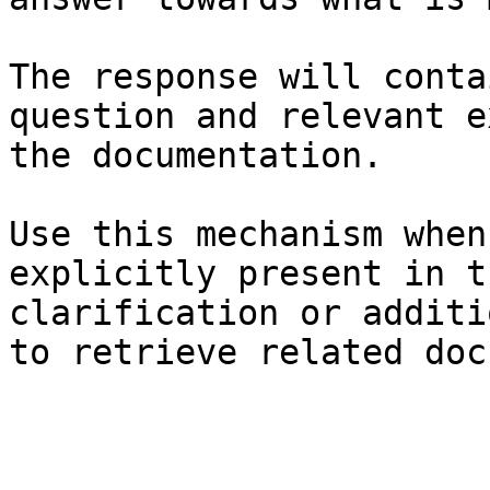
The response will conta
question and relevant e
the documentation.

Use this mechanism when
explicitly present in t
clarification or additi