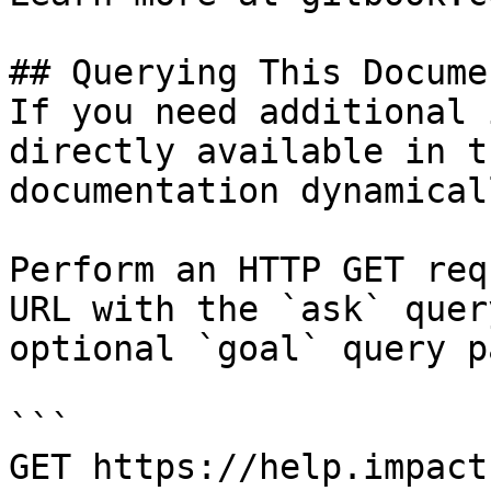
## Querying This Docume
If you need additional 
directly available in t
documentation dynamical
Perform an HTTP GET req
URL with the `ask` quer
optional `goal` query p
```

GET https://help.impact