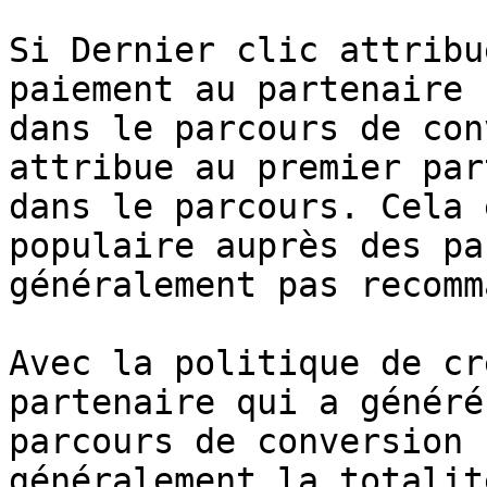
Si Dernier clic attribu
paiement au partenaire 
dans le parcours de con
attribue au premier par
dans le parcours. Cela 
populaire auprès des pa
généralement pas recomm
Avec la politique de cr
partenaire qui a généré
parcours de conversion 
généralement la totalit