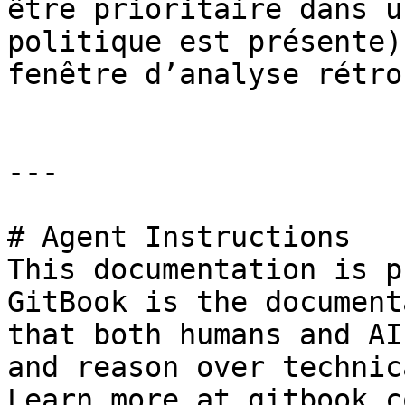
être prioritaire dans u
politique est présente)
fenêtre d’analyse rétro
---

# Agent Instructions

This documentation is p
GitBook is the document
that both humans and AI
and reason over technic
Learn more at gitbook.co