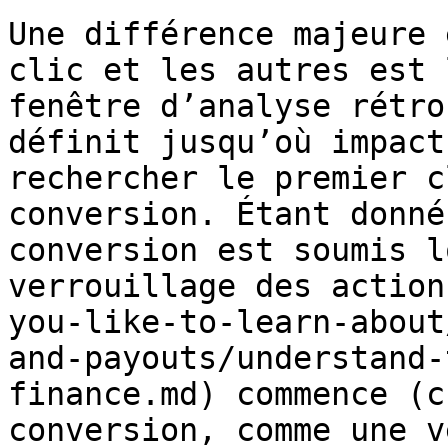
Une différence majeure 
clic et les autres est 
fenêtre d’analyse rétro
définit jusqu’où impact
rechercher le premier c
conversion. Étant donné
conversion est soumis l
verrouillage des action
you-like-to-learn-about
and-payouts/understand-
finance.md) commence (c
conversion, comme une v