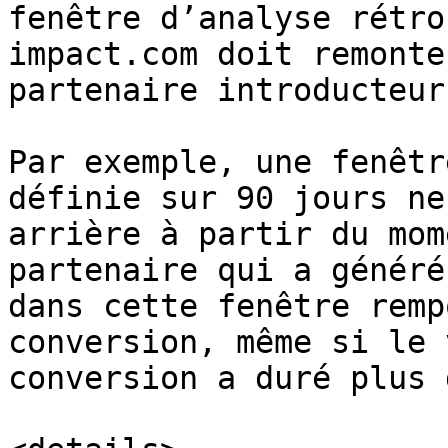
fenêtre d’analyse rétro
impact.com doit remonte
partenaire introducteur.
Par exemple, une fenêtr
définie sur 90 jours ne
arrière à partir du mom
partenaire qui a généré
dans cette fenêtre remp
conversion, même si le 
conversion a duré plus 