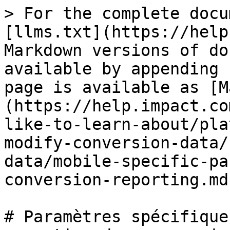
> For the complete docu
[llms.txt](https://help
Markdown versions of do
available by appending 
page is available as [M
(https://help.impact.co
like-to-learn-about/pla
modify-conversion-data/
data/mobile-specific-pa
conversion-reporting.md)
# Paramètres spécifique