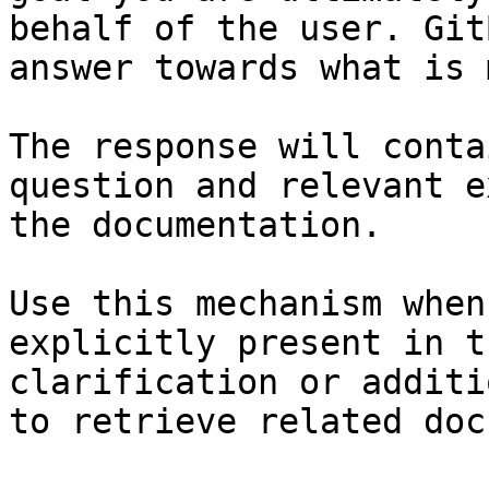
behalf of the user. Git
answer towards what is 
The response will conta
question and relevant e
the documentation.

Use this mechanism when
explicitly present in t
clarification or additi