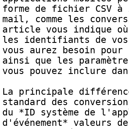
forme de fichier CSV à 
mail, comme les convers
article vous indique où
les identifiants de vos
vous aurez besoin pour 
ainsi que les paramètre
vous pouvez inclure dan
La principale différenc
standard des conversion
du *ID système de l'app
d'événement* valeurs de