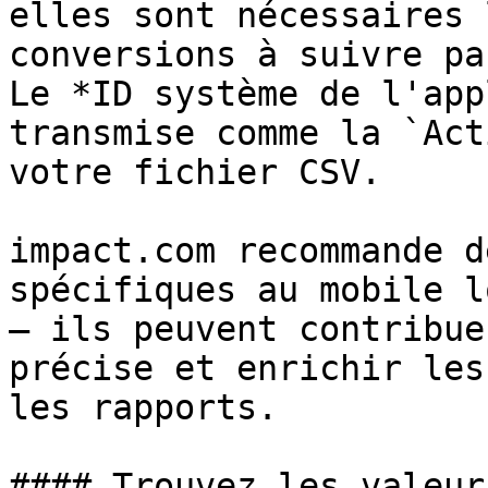
elles sont nécessaires 
conversions à suivre pa
Le *ID système de l'app
transmise comme la `Act
votre fichier CSV.

impact.com recommande d
spécifiques au mobile l
— ils peuvent contribue
précise et enrichir les
les rapports.

#### Trouvez les valeur