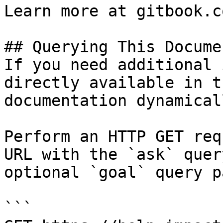
Learn more at gitbook.co
## Querying This Docume
If you need additional 
directly available in t
documentation dynamical
Perform an HTTP GET req
URL with the `ask` quer
optional `goal` query p
```
