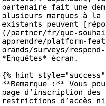
partenaire fait une dem
plusieurs marques à la 
existants peuvent [répo
(/partner/fr/que-souhai
apprendre/platform-feat
brands/surveys/respond-
*Enquêtes* écran.

{% hint style="success" 
**Remarque :** Vous pou
page d’inscription des 
restrictions d’accès ni