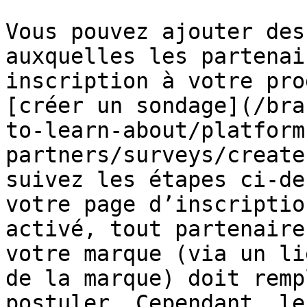
Vous pouvez ajouter des
auxquelles les partenai
inscription à votre pro
[créer un sondage](/bra
to-learn-about/platform
partners/surveys/create
suivez les étapes ci-de
votre page d’inscriptio
activé, tout partenaire
votre marque (via un li
de la marque) doit remp
postuler. Cependant, le