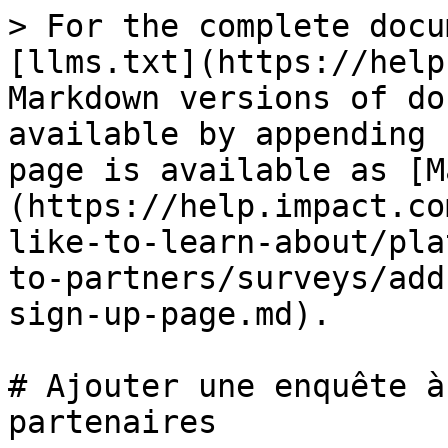
> For the complete docu
[llms.txt](https://help
Markdown versions of do
available by appending 
page is available as [M
(https://help.impact.co
like-to-learn-about/pla
to-partners/surveys/add
sign-up-page.md).

# Ajouter une enquête à
partenaires
