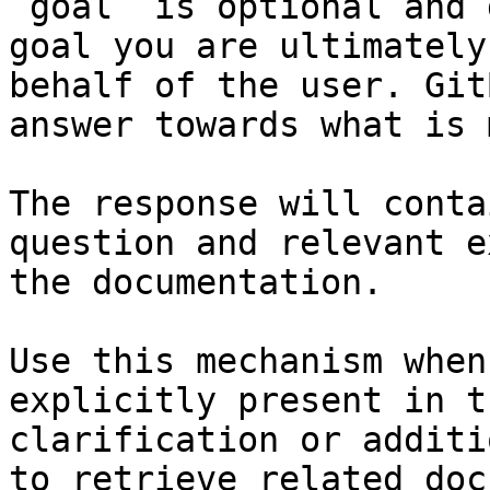
`goal` is optional and 
goal you are ultimately
behalf of the user. Git
answer towards what is 
The response will conta
question and relevant e
the documentation.

Use this mechanism when
explicitly present in t
clarification or additi