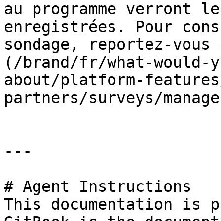
au programme verront le
enregistrées. Pour cons
sondage, reportez-vous 
(/brand/fr/what-would-y
about/platform-features
partners/surveys/manage
---

# Agent Instructions

This documentation is p