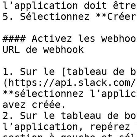
l’application doit être
5. Sélectionnez **Créer
#### Activez les webhoo
URL de webhook

1. Sur le [tableau de b
(https://api.slack.com/
**sélectionnez l’applic
avez créée.

2. Sur le tableau de bo
l’application, repérez 