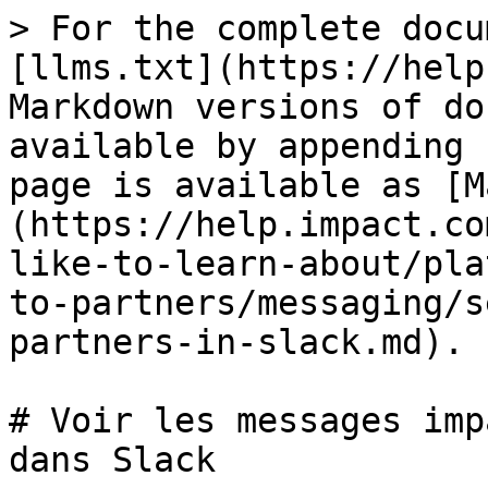
> For the complete docu
[llms.txt](https://help
Markdown versions of do
available by appending 
page is available as [M
(https://help.impact.co
like-to-learn-about/pla
to-partners/messaging/s
partners-in-slack.md).

# Voir les messages imp
dans Slack
