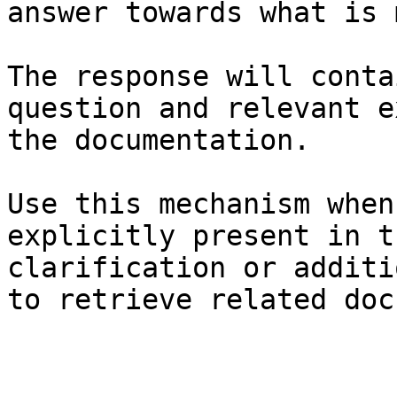
answer towards what is 
The response will conta
question and relevant e
the documentation.

Use this mechanism when
explicitly present in t
clarification or additi