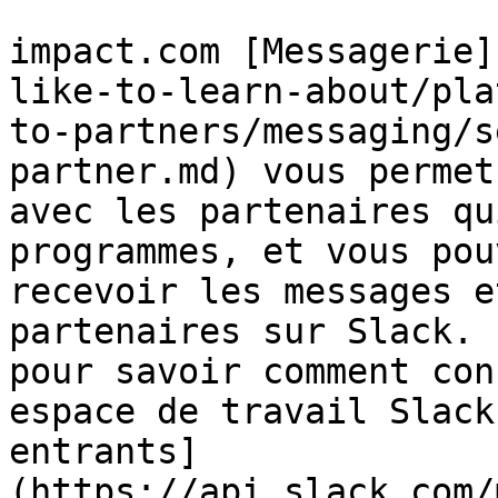
impact.com [Messagerie]
like-to-learn-about/pla
to-partners/messaging/s
partner.md) vous permet
avec les partenaires qu
programmes, et vous pou
recevoir les messages e
partenaires sur Slack. 
pour savoir comment con
espace de travail Slack
entrants]
(https://api.slack.com/