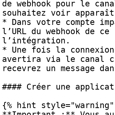
de webhook pour le cana
souhaitez voir apparaît
* Dans votre compte imp
l’URL du webhook de ce 
l’intégration.

* Une fois la connexion
avertira via le canal c
recevrez un message dan
#### Créer une applicat
{% hint style="warning" 
**Important :** Vous au