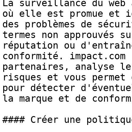
La surveillance du web 
où elle est promue et i
des problèmes de sécuri
termes non approuvés su
réputation ou d'entraîn
conformité. impact.com 
partenaires, analyse le
risques et vous permet 
pour détecter d'éventue
la marque et de conformi
#### Créer une politiqu