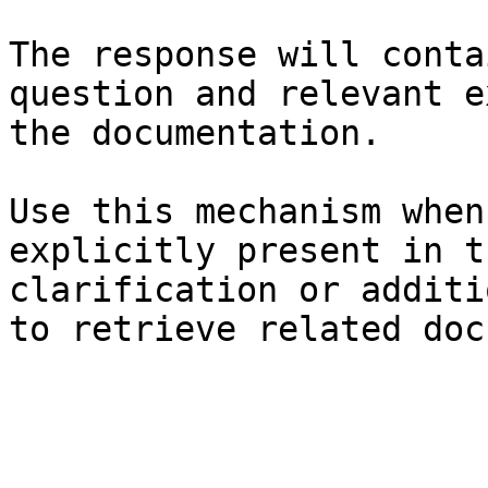
The response will conta
question and relevant e
the documentation.

Use this mechanism when
explicitly present in t
clarification or additi