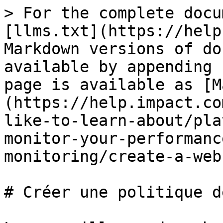
> For the complete docu
[llms.txt](https://help
Markdown versions of do
available by appending 
page is available as [M
(https://help.impact.co
like-to-learn-about/pla
monitor-your-performanc
monitoring/create-a-web
# Créer une politique d