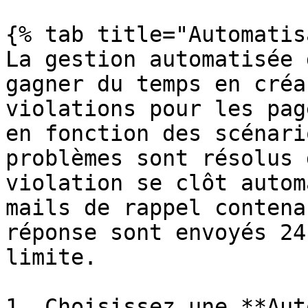
{% tab title="Automatis
La gestion automatisée 
gagner du temps en créa
violations pour les pag
en fonction des scénari
problèmes sont résolus 
violation se clôt autom
mails de rappel contena
réponse sont envoyés 24
limite.

1. Choisissez une **Aut