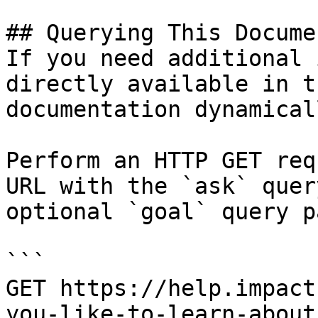
## Querying This Docume
If you need additional 
directly available in t
documentation dynamical
Perform an HTTP GET req
URL with the `ask` quer
optional `goal` query p
```

GET https://help.impact
you-like-to-learn-about