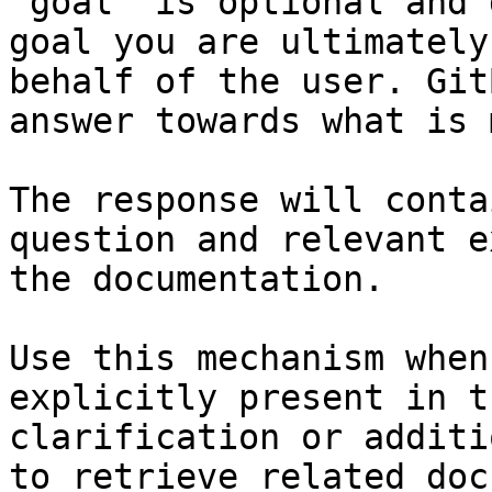
`goal` is optional and 
goal you are ultimately
behalf of the user. Git
answer towards what is 
The response will conta
question and relevant e
the documentation.

Use this mechanism when
explicitly present in t
clarification or additi