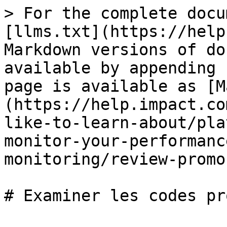
> For the complete docu
[llms.txt](https://help
Markdown versions of do
available by appending 
page is available as [M
(https://help.impact.co
like-to-learn-about/pla
monitor-your-performanc
monitoring/review-promo
# Examiner les codes pr