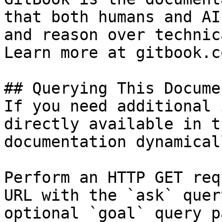
that both humans and AI
and reason over technic
Learn more at gitbook.co
## Querying This Docume
If you need additional 
directly available in t
documentation dynamical
Perform an HTTP GET req
URL with the `ask` quer
optional `goal` query p