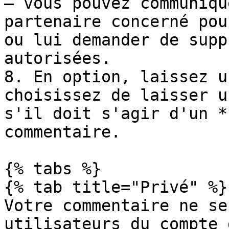
— vous pouvez communiqu
partenaire concerné pou
ou lui demander de supp
autorisées.

8. En option, laissez u
choisissez de laisser u
s'il doit s'agir d'un *
commentaire.

{% tabs %}

{% tab title="Privé" %}

Votre commentaire ne se
utilisateurs du compte 