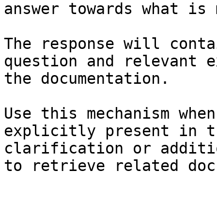
answer towards what is 
The response will conta
question and relevant e
the documentation.

Use this mechanism when
explicitly present in t
clarification or additi