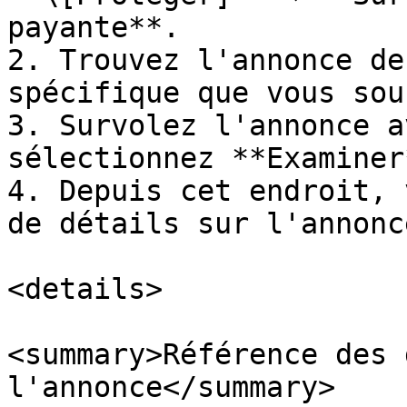
payante**.

2. Trouvez l'annonce de
spécifique que vous sou
3. Survolez l'annonce a
sélectionnez **Examiner*
4. Depuis cet endroit, 
de détails sur l'annonc
<details>

<summary>Référence des 
l'annonce</summary>
