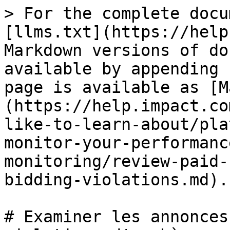
> For the complete docu
[llms.txt](https://help
Markdown versions of do
available by appending 
page is available as [M
(https://help.impact.co
like-to-learn-about/pla
monitor-your-performanc
monitoring/review-paid-
bidding-violations.md).

# Examiner les annonces