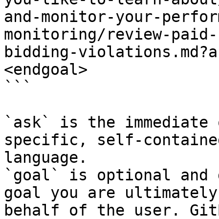
and-monitor-your-perfor
monitoring/review-paid-
bidding-violations.md?a
<endgoal>

```

`ask` is the immediate 
specific, self-containe
language.

`goal` is optional and 
goal you are ultimately
behalf of the user. Git