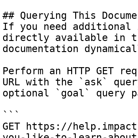
## Querying This Docume
If you need additional 
directly available in t
documentation dynamical
Perform an HTTP GET req
URL with the `ask` quer
optional `goal` query p
```

GET https://help.impact
you-like-to-learn-about