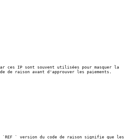
ar ces IP sont souvent utilisées pour masquer la 
de de raison avant d'approuver les paiements.

 `REF_` version du code de raison signifie que les 