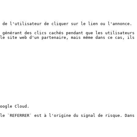
 de l'utilisateur de cliquer sur le lien ou l'annonce.

 générant des clics cachés pendant que les utilisateurs 
le site web d'un partenaire, mais même dans ce cas, ils 
oogle Cloud.

le `REFERRER` est à l'origine du signal de risque. Dans 