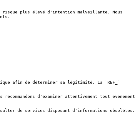
 risque plus élevé d'intention malveillante. Nous 
nts.

ique afin de déterminer sa légitimité. La `REF_` 
s recommandons d'examiner attentivement tout événement 
sulter de services disposant d'informations obsolètes.
