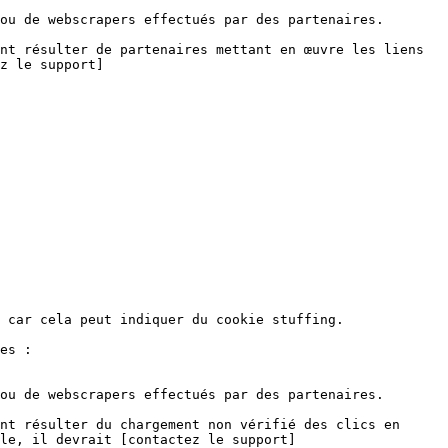
ou de webscrapers effectués par des partenaires.

nt résulter de partenaires mettant en œuvre les liens 
z le support]
 car cela peut indiquer du cookie stuffing.

es :

ou de webscrapers effectués par des partenaires.

nt résulter du chargement non vérifié des clics en 
le, il devrait [contactez le support]