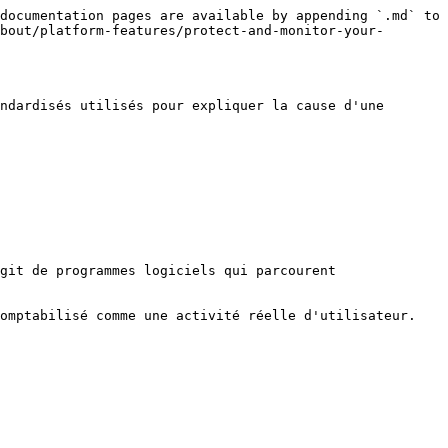
documentation pages are available by appending `.md` to 
bout/platform-features/protect-and-monitor-your-
ndardisés utilisés pour expliquer la cause d'une 
git de programmes logiciels qui parcourent 
omptabilisé comme une activité réelle d'utilisateur.
