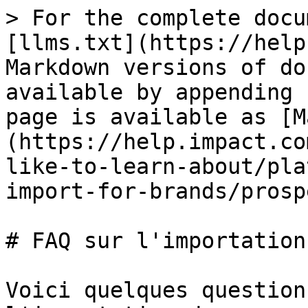
> For the complete docu
[llms.txt](https://help
Markdown versions of do
available by appending 
page is available as [M
(https://help.impact.co
like-to-learn-about/pla
import-for-brands/prosp
# FAQ sur l'importation
Voici quelques question