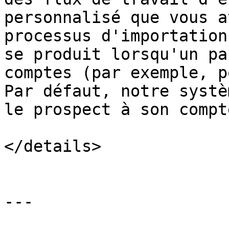
personnalisé que vous a
processus d'importation
se produit lorsqu'un pa
comptes (par exemple, p
Par défaut, notre systè
le prospect à son compt
</details>

---
