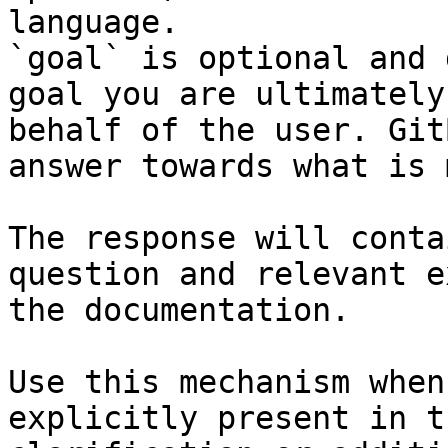
language.

`goal` is optional and 
goal you are ultimately
behalf of the user. Git
answer towards what is 
The response will conta
question and relevant e
the documentation.

Use this mechanism when
explicitly present in t