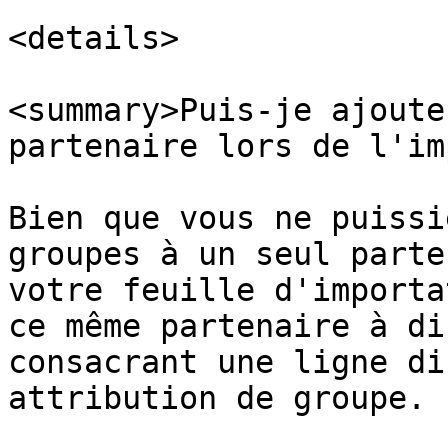
<details>

<summary>Puis-je ajoute
partenaire lors de l'im
Bien que vous ne puissi
groupes à un seul parte
votre feuille d'importa
ce même partenaire à di
consacrant une ligne di
attribution de groupe.
