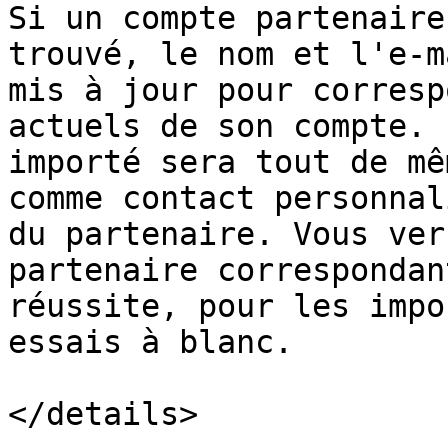
Si un compte partenaire
trouvé, le nom et l'e-m
mis à jour pour corresp
actuels de son compte. 
importé sera tout de mê
comme contact personnal
du partenaire. Vous ver
partenaire correspondan
réussite, pour les impo
essais à blanc.

</details>
