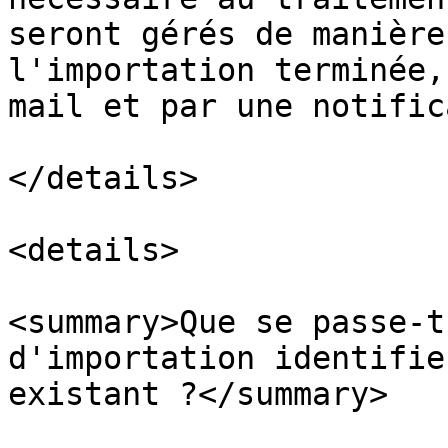
seront gérés de manière
l'importation terminée,
mail et par une notific
</details>

<details>

<summary>Que se passe-t
d'importation identifie
existant ?</summary>
