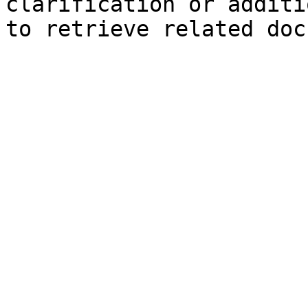
clarification or additi