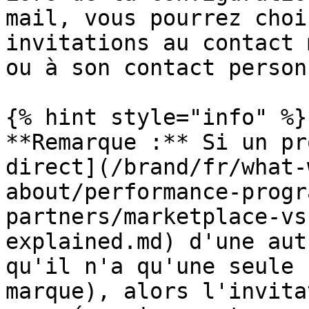
mail, vous pourrez choi
invitations au contact 
ou à son contact person
{% hint style="info" %}

**Remarque :** Si un pr
direct](/brand/fr/what-
about/performance-progr
partners/marketplace-vs
explained.md) d'une aut
qu'il n'a qu'une seule 
marque), alors l'invita