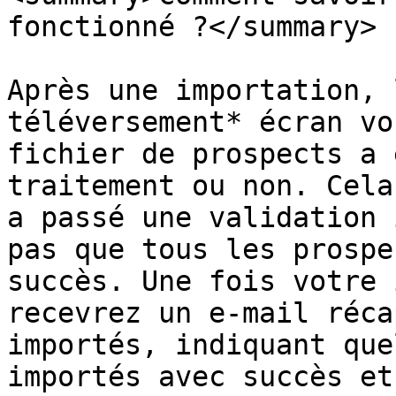
fonctionné ?</summary>

Après une importation, 
téléversement* écran vo
fichier de prospects a 
traitement ou non. Cela
a passé une validation 
pas que tous les prospe
succès. Une fois votre 
recevrez un e-mail réca
importés, indiquant que
importés avec succès et