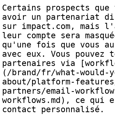
Certains prospects que 
avoir un partenariat di
sur impact.com, mais l'
leur compte sera masqué
qu'une fois que vous au
avec eux. Vous pouvez t
partenaires via [workfl
(/brand/fr/what-would-y
about/platform-features
partners/email-workflow
workflows.md), ce qui e
contact personnalisé.
