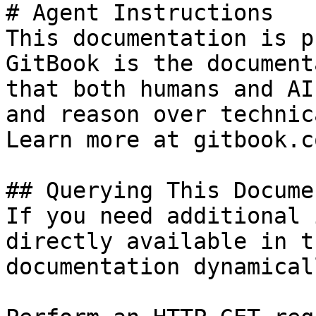
# Agent Instructions

This documentation is p
GitBook is the document
that both humans and AI
and reason over technic
Learn more at gitbook.co
## Querying This Docume
If you need additional 
directly available in t
documentation dynamical