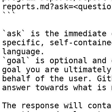
reports.md?ask=<questio
```

`ask` is the immediate 
specific, self-containe
language.

`goal` is optional and 
goal you are ultimately
behalf of the user. Git
answer towards what is 
The response will conta