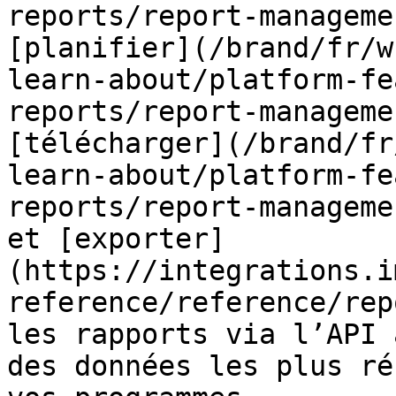
reports/report-manageme
[planifier](/brand/fr/w
learn-about/platform-fe
reports/report-manageme
[télécharger](/brand/fr
learn-about/platform-fe
reports/report-manageme
et [exporter]
(https://integrations.i
reference/reference/rep
les rapports via l’API 
des données les plus ré