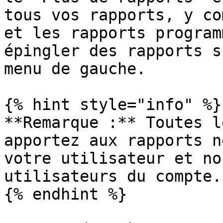
tous vos rapports, y co
et les rapports program
épingler des rapports s
menu de gauche.

{% hint style="info" %}

**Remarque :** Toutes l
apportez aux rapports n
votre utilisateur et no
utilisateurs du compte.

{% endhint %}
