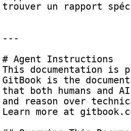
trouver un rapport spéc
---

# Agent Instructions

This documentation is p
GitBook is the document
that both humans and AI
and reason over technic
Learn more at gitbook.co