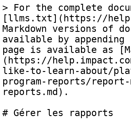
> For the complete docu
[llms.txt](https://help
Markdown versions of do
available by appending 
page is available as [M
(https://help.impact.co
like-to-learn-about/pla
program-reports/report-
reports.md).

# Gérer les rapports
