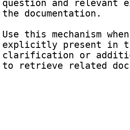
question and relevant e
the documentation.

Use this mechanism when
explicitly present in t
clarification or additi