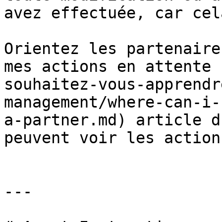
avez effectuée, car cel
Orientez les partenaire
mes actions en attente 
souhaitez-vous-apprendr
management/where-can-i-
a-partner.md) article d
peuvent voir les action
---
