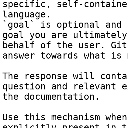
specific, self-containe
language.

`goal` is optional and 
goal you are ultimately
behalf of the user. Git
answer towards what is 
The response will conta
question and relevant e
the documentation.

Use this mechanism when
explicitly present in t