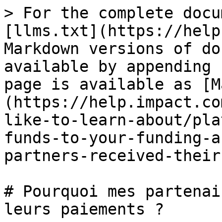
> For the complete docu
[llms.txt](https://help
Markdown versions of do
available by appending 
page is available as [M
(https://help.impact.co
like-to-learn-about/pla
funds-to-your-funding-a
partners-received-their
# Pourquoi mes partenai
leurs paiements ?
