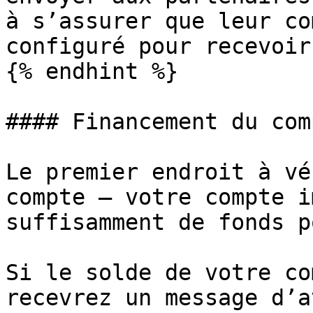
à s’assurer que leur co
configuré pour recevoir
{% endhint %}

#### Financement du comp
Le premier endroit à vé
compte — votre compte i
suffisamment de fonds p
Si le solde de votre co
recevrez un message d’a