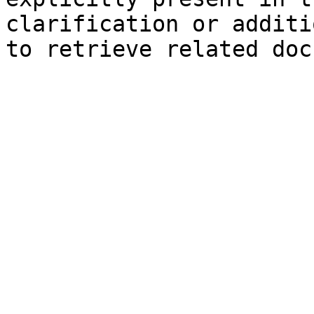
clarification or additi