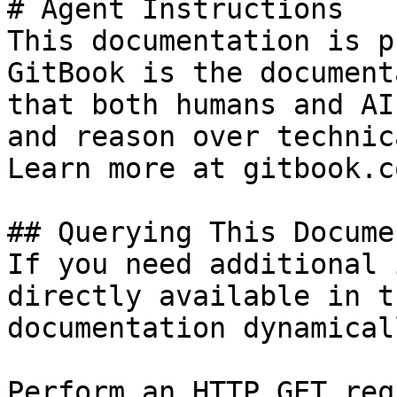
# Agent Instructions

This documentation is p
GitBook is the document
that both humans and AI
and reason over technic
Learn more at gitbook.co
## Querying This Docume
If you need additional 
directly available in t
documentation dynamical
Perform an HTTP GET req