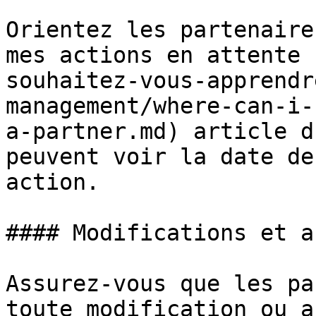
Orientez les partenaire
mes actions en attente 
souhaitez-vous-apprendr
management/where-can-i-
a-partner.md) article d
peuvent voir la date de
action.

#### Modifications et a
Assurez-vous que les pa
toute modification ou a