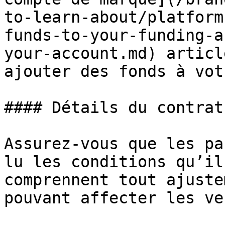
to-learn-about/platform
funds-to-your-funding-a
your-account.md) articl
ajouter des fonds à vot
#### Détails du contrat

Assurez-vous que les pa
lu les conditions qu’il
comprennent tout ajuste
pouvant affecter les ve