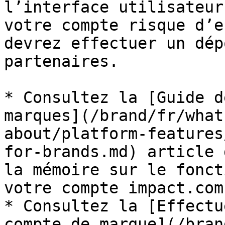
l’interface utilisateur
votre compte risque d’e
devrez effectuer un dép
partenaires.

* Consultez la [Guide d
marques](/brand/fr/what
about/platform-features
for-brands.md) article 
la mémoire sur le fonct
votre compte impact.com.
* Consultez la [Effectu
compte de marque](/bran