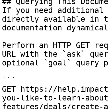
## Querying This Docume
If you need additional 
directly available in t
documentation dynamical
Perform an HTTP GET req
URL with the `ask` quer
optional `goal` query p
```

GET https://help.impact
you-like-to-learn-about
features/deals/create-a