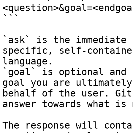
<question>&goal=<endgoal
```

`ask` is the immediate 
specific, self-containe
language.

`goal` is optional and 
goal you are ultimately
behalf of the user. Git
answer towards what is 
The response will conta