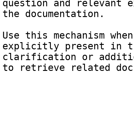
question and relevant e
the documentation.

Use this mechanism when
explicitly present in t
clarification or additi