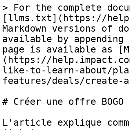
> For the complete docu
[llms.txt](https://help
Markdown versions of do
available by appending 
page is available as [M
(https://help.impact.co
like-to-learn-about/pla
features/deals/create-a
# Créer une offre BOGO

L'article explique comm