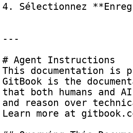
4. Sélectionnez **Enreg
---

# Agent Instructions

This documentation is p
GitBook is the document
that both humans and AI
and reason over technic
Learn more at gitbook.co