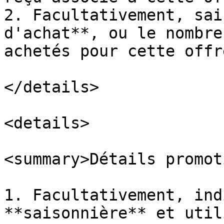
2. Facultativement, sai
d'achat**, ou le nombre
achetés pour cette offre
</details>

<details>

<summary>Détails promot
1. Facultativement, ind
**saisonnière** et util