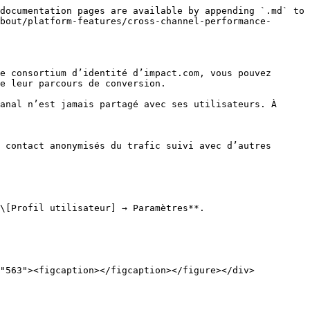
documentation pages are available by appending `.md` to 
bout/platform-features/cross-channel-performance-
e consortium d’identité d’impact.com, vous pouvez 
e leur parcours de conversion.

anal n’est jamais partagé avec ses utilisateurs. À 
 contact anonymisés du trafic suivi avec d’autres 
\[Profil utilisateur] → Paramètres**.
