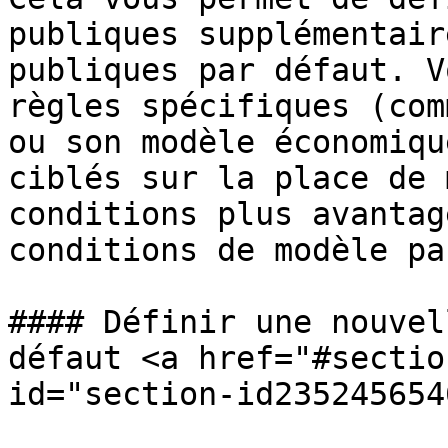
publiques supplémentair
publiques par défaut. V
règles spécifiques (com
ou son modèle économiqu
ciblés sur la place de 
conditions plus avantag
conditions de modèle pa
#### Définir une nouvel
défaut <a href="#sectio
id="section-id235245654