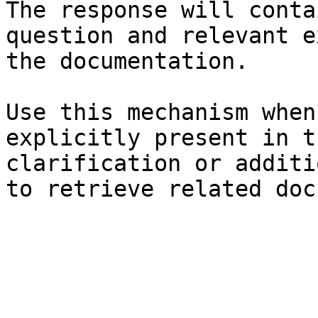
The response will conta
question and relevant e
the documentation.

Use this mechanism when
explicitly present in t
clarification or additi