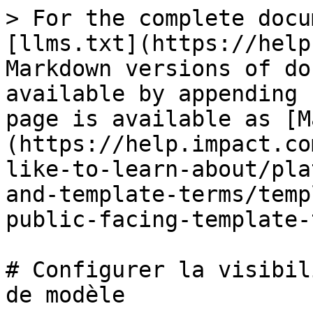
> For the complete docu
[llms.txt](https://help
Markdown versions of do
available by appending 
page is available as [M
(https://help.impact.co
like-to-learn-about/pla
and-template-terms/temp
public-facing-template-
# Configurer la visibil
de modèle
