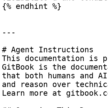
{% endhint %}

---

# Agent Instructions

This documentation is p
GitBook is the document
that both humans and AI
and reason over technic
Learn more at gitbook.co