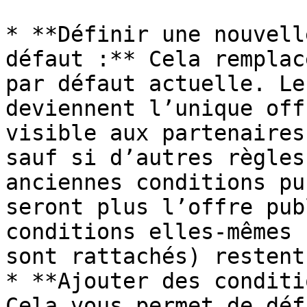
* **Définir une nouvell
défaut :** Cela remplac
par défaut actuelle. Le
deviennent l’unique off
visible aux partenaires
sauf si d’autres règles
anciennes conditions pu
seront plus l’offre pub
conditions elles-mêmes 
sont rattachés) restent
* **Ajouter des conditi
Cela vous permet de déf