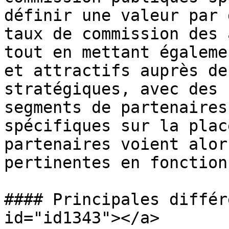
définir une valeur par 
taux de commission des 
tout en mettant égaleme
et attractifs auprès de
stratégiques, avec des 
segments de partenaires
spécifiques sur la plac
partenaires voient alor
pertinentes en fonction
#### Principales différ
id="id1343"></a>
