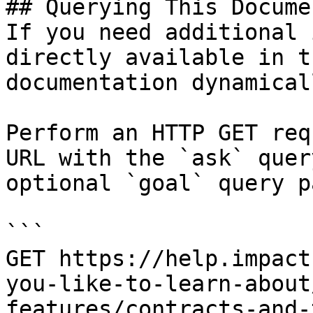
## Querying This Docume
If you need additional 
directly available in t
documentation dynamical
Perform an HTTP GET req
URL with the `ask` quer
optional `goal` query p
```

GET https://help.impact
you-like-to-learn-about
features/contracts-and-