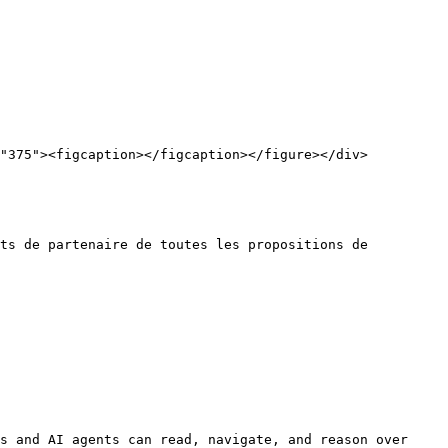
ts de partenaire de toutes les propositions de 
s and AI agents can read, navigate, and reason over 