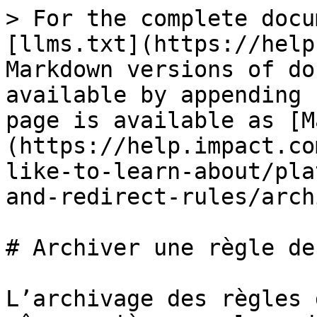
> For the complete docu
[llms.txt](https://help
Markdown versions of do
available by appending 
page is available as [M
(https://help.impact.co
like-to-learn-about/pla
and-redirect-rules/arch
# Archiver une règle de
L’archivage des règles 