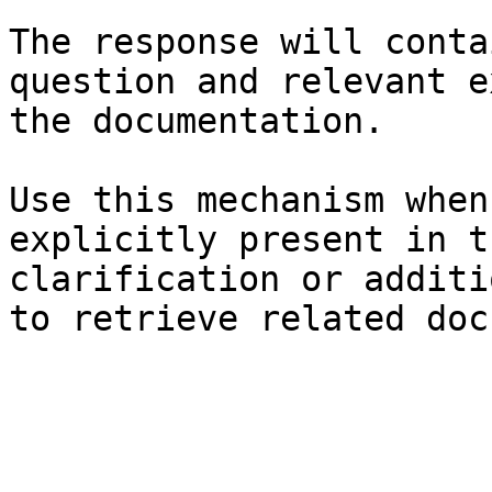
The response will conta
question and relevant e
the documentation.

Use this mechanism when
explicitly present in t
clarification or additi