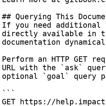
## Querying This Docume
If you need additional 
directly available in t
documentation dynamical
Perform an HTTP GET req
URL with the `ask` quer
optional `goal` query p
```

GET https://help.impact