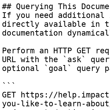
## Querying This Docume
If you need additional 
directly available in t
documentation dynamical
Perform an HTTP GET req
URL with the `ask` quer
optional `goal` query p
```

GET https://help.impact
you-like-to-learn-about