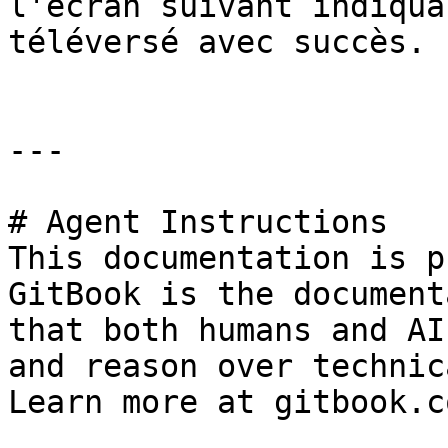
l'écran suivant indiqua
téléversé avec succès.

---

# Agent Instructions

This documentation is p
GitBook is the document
that both humans and AI
and reason over technic
Learn more at gitbook.co