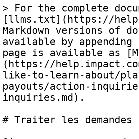
> For the complete docu
[llms.txt](https://help
Markdown versions of do
available by appending 
page is available as [M
(https://help.impact.co
like-to-learn-about/pla
payouts/action-inquirie
inquiries.md).

# Traiter les demandes 