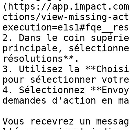
(https://app.impact.com
ctions/view-missing-act
execution=e1s1#fqe__res
2. Dans le coin supérie
principale, sélectionne
résolutions**.

3. Utilisez la **Choisi
pour sélectionner votre
4. Sélectionnez **Envoy
demandes d'action en mas
Vous recevrez un messag