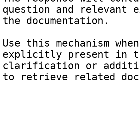
question and relevant e
the documentation.

Use this mechanism when
explicitly present in t
clarification or additi