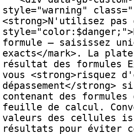
style="warning" class="
<strong>N'utilisez pas 
style="color:$danger;">
formule — saisissez uni
exacts</mark>. La plate
résultat des formules E
vous <strong>risquez d'
dépassement</strong> si
contenant des formules 
feuille de calcul. Conv
valeurs des cellules is
résultats pour éviter c