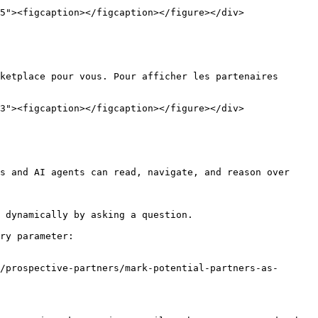
5"><figcaption></figcaption></figure></div>

ketplace pour vous. Pour afficher les partenaires 
3"><figcaption></figcaption></figure></div>

s and AI agents can read, navigate, and reason over 
 dynamically by asking a question.

ry parameter:

/prospective-partners/mark-potential-partners-as-