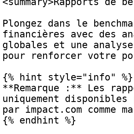
<summary>Rapports de be
Plongez dans le benchma
financières avec des an
globales et une analyse
pour renforcer votre po
{% hint style="info" %}

**Remarque :** Les rapp
uniquement disponibles 
par impact.com comme ma
{% endhint %}
