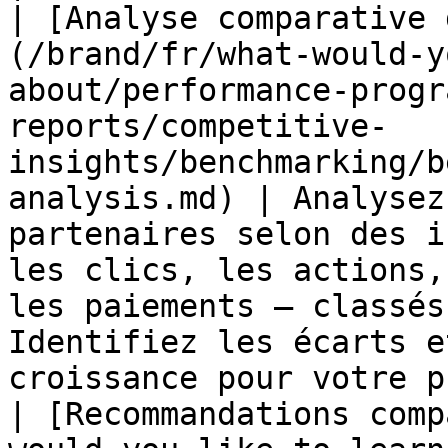
| [Analyse comparative 
(/brand/fr/what-would-y
about/performance-progr
reports/competitive-
insights/benchmarking/b
analysis.md) | Analysez
partenaires selon des i
les clics, les actions,
les paiements — classés
Identifiez les écarts e
croissance pour votre p
| [Recommandations comp