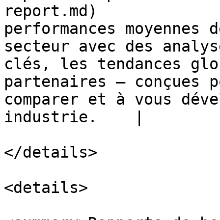
report.md)             
performances moyennes d
secteur avec des analys
clés, les tendances glo
partenaires — conçues p
comparer et à vous déve
industrie.    |

</details>

<details>
