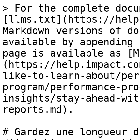
> For the complete docu
[llms.txt](https://help
Markdown versions of do
available by appending 
page is available as [M
(https://help.impact.co
like-to-learn-about/per
program/performance-pro
insights/stay-ahead-wit
reports.md).

# Gardez une longueur d