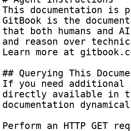
This documentation is p
GitBook is the document
that both humans and AI
and reason over technic
Learn more at gitbook.co
## Querying This Docume
If you need additional 
directly available in t
documentation dynamical
Perform an HTTP GET req