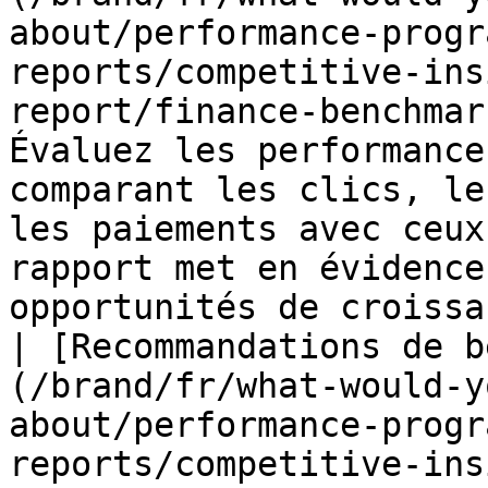
about/performance-progr
reports/competitive-ins
report/finance-benchmar
Évaluez les performance
comparant les clics, le
les paiements avec ceux
rapport met en évidence
opportunités de croissa
| [Recommandations de b
(/brand/fr/what-would-y
about/performance-progr
reports/competitive-ins