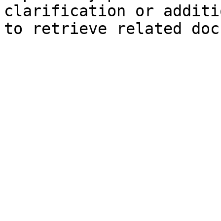
clarification or additi