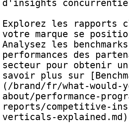
d'insights concurrentiel
Explorez les rapports c
votre marque se positio
Analysez les benchmarks
performances des parten
secteur pour obtenir un
savoir plus sur [Benchm
(/brand/fr/what-would-y
about/performance-progr
reports/competitive-ins
verticals-explained.md).