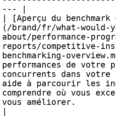
--- |

| [Aperçu du benchmark 
(/brand/fr/what-would-y
about/performance-progr
reports/competitive-ins
benchmarking-overview.m
performances de votre p
concurrents dans votre 
aide à parcourir les in
comprendre où vous exce
vous améliorer.                                       
|
