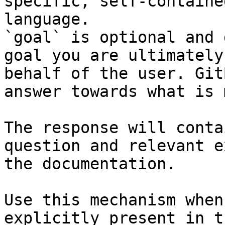
specific, self-containe
language.

`goal` is optional and 
goal you are ultimately
behalf of the user. Git
answer towards what is 
The response will conta
question and relevant e
the documentation.

Use this mechanism when
explicitly present in t