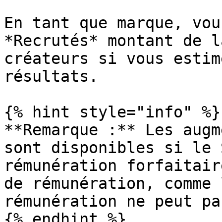
En tant que marque, vou
*Recrutés* montant de l
créateurs si vous estim
résultats.

{% hint style="info" %}

**Remarque :** Les augm
sont disponibles si le 
rémunération forfaitair
de rémunération, comme 
rémunération ne peut pa
{% endhint %}
