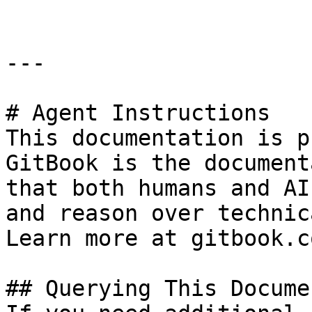
---

# Agent Instructions

This documentation is p
GitBook is the document
that both humans and AI
and reason over technic
Learn more at gitbook.co
## Querying This Docume