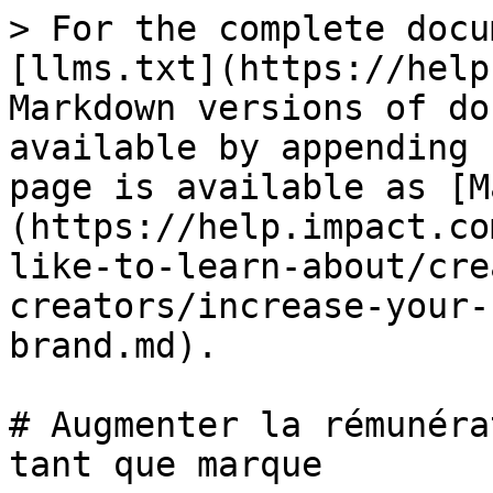
> For the complete docu
[llms.txt](https://help
Markdown versions of do
available by appending 
page is available as [M
(https://help.impact.co
like-to-learn-about/cre
creators/increase-your-
brand.md).

# Augmenter la rémunéra
tant que marque
