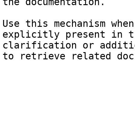
the documentation.

Use this mechanism when
explicitly present in t
clarification or additi