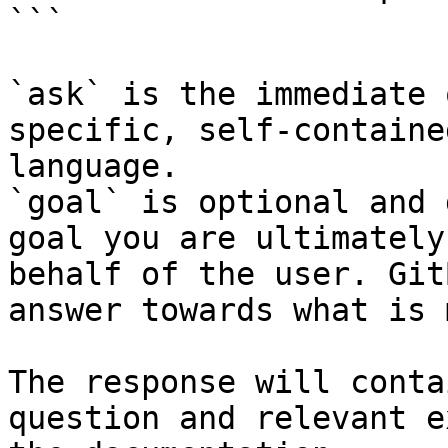
```

`ask` is the immediate 
specific, self-containe
language.

`goal` is optional and 
goal you are ultimately
behalf of the user. Git
answer towards what is 
The response will conta
question and relevant e