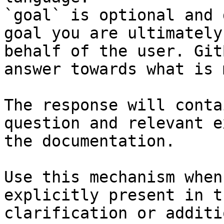
`goal` is optional and 
goal you are ultimately
behalf of the user. Git
answer towards what is 
The response will conta
question and relevant e
the documentation.

Use this mechanism when
explicitly present in t
clarification or additi