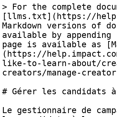
> For the complete docu
[llms.txt](https://help
Markdown versions of do
available by appending 
page is available as [M
(https://help.impact.co
like-to-learn-about/cre
creators/manage-creator
# Gérer les candidats à
Le gestionnaire de camp