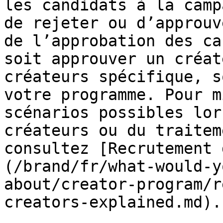
les candidats à la camp
de rejeter ou d’approuv
de l’approbation des ca
soit approuver un créat
créateurs spécifique, s
votre programme. Pour m
scénarios possibles lor
créateurs ou du traitem
consultez [Recrutement 
(/brand/fr/what-would-y
about/creator-program/r
creators-explained.md).
