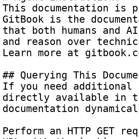
This documentation is p
GitBook is the document
that both humans and AI
and reason over technic
Learn more at gitbook.co
## Querying This Docume
If you need additional 
directly available in t
documentation dynamical
Perform an HTTP GET req