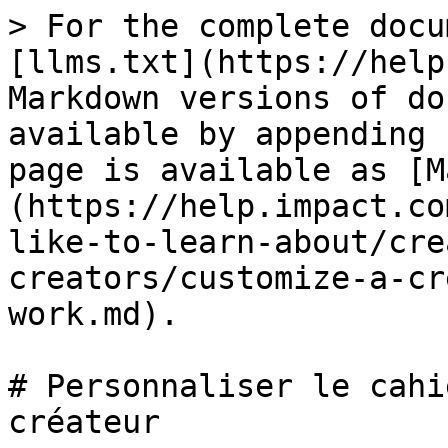
> For the complete docu
[llms.txt](https://help
Markdown versions of do
available by appending 
page is available as [M
(https://help.impact.co
like-to-learn-about/cre
creators/customize-a-cr
work.md).

# Personnaliser le cahi
créateur
