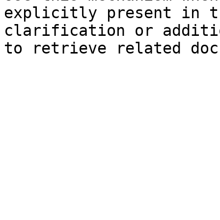
explicitly present in t
clarification or additi