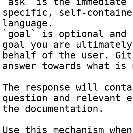
`ask` is the immediate 
specific, self-containe
language.

`goal` is optional and 
goal you are ultimately
behalf of the user. Git
answer towards what is 
The response will conta
question and relevant e
the documentation.

Use this mechanism when