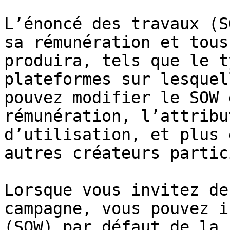
L’énoncé des travaux (S
sa rémunération et tous
produira, tels que le t
plateformes sur lesquel
pouvez modifier le SOW 
rémunération, l’attribu
d’utilisation, et plus 
autres créateurs partic
Lorsque vous invitez de
campagne, vous pouvez i
(SOW) par défaut de la 