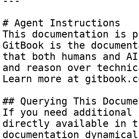
---

# Agent Instructions

This documentation is p
GitBook is the document
that both humans and AI
and reason over technic
Learn more at gitbook.co
## Querying This Docume
If you need additional 
directly available in t
documentation dynamical