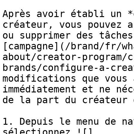
Après avoir établi un *
créateur, vous pouvez a
ou supprimer des tâches
[campagne](/brand/fr/wh
about/creator-program/c
brands/configure-a-crea
modifications que vous 
immédiatement et ne néc
de la part du créateur 
1. Depuis le menu de na
sélectionnez ![]