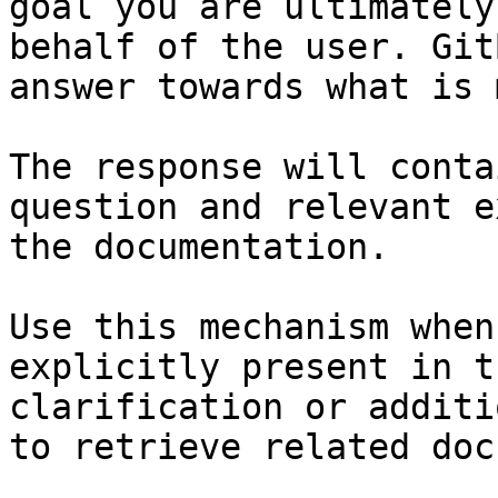
goal you are ultimately
behalf of the user. Git
answer towards what is 
The response will conta
question and relevant e
the documentation.

Use this mechanism when
explicitly present in t
clarification or additi