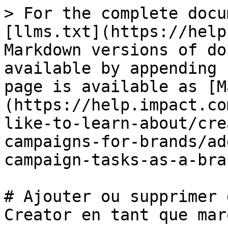
> For the complete docu
[llms.txt](https://help
Markdown versions of do
available by appending 
page is available as [M
(https://help.impact.co
like-to-learn-about/cre
campaigns-for-brands/ad
campaign-tasks-as-a-bra
# Ajouter ou supprimer 
Creator en tant que marq