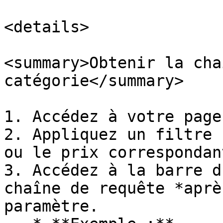
<details>

<summary>Obtenir la cha
catégorie</summary>

1. Accédez à votre page
2. Appliquez un filtre 
ou le prix correspondan
3. Accédez à la barre d
chaîne de requête *aprè
paramètre.
