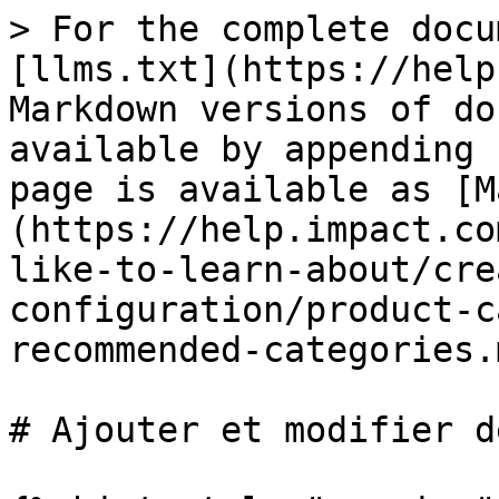
> For the complete docu
[llms.txt](https://help
Markdown versions of do
available by appending 
page is available as [M
(https://help.impact.co
like-to-learn-about/cre
configuration/product-c
recommended-categories.m
# Ajouter et modifier d