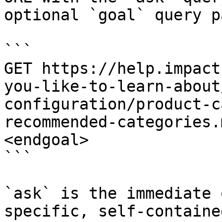
optional `goal` query p
```

GET https://help.impact
you-like-to-learn-about
configuration/product-c
recommended-categories.
<endgoal>

```

`ask` is the immediate 
specific, self-containe