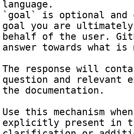
language.

`goal` is optional and 
goal you are ultimately
behalf of the user. Git
answer towards what is 
The response will conta
question and relevant e
the documentation.

Use this mechanism when
explicitly present in t
clarification or additi