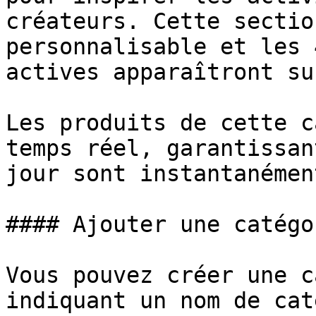
créateurs. Cette sectio
personnalisable et les 
actives apparaîtront su
Les produits de cette c
temps réel, garantissan
jour sont instantanémen
#### Ajouter une catégo
Vous pouvez créer une c
indiquant un nom de cat