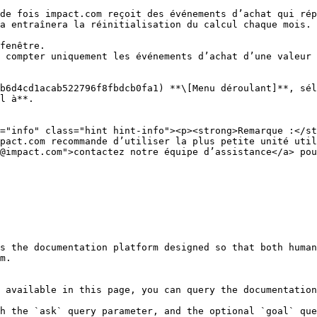
a entraînera la réinitialisation du calcul chaque mois.

 compter uniquement les événements d’achat d’une valeur 
pact.com recommande d’utiliser la plus petite unité util
@impact.com">contactez notre équipe d’assistance</a> pou
s the documentation platform designed so that both human
m.

 available in this page, you can query the documentation
h the `ask` query parameter, and the optional `goal` que