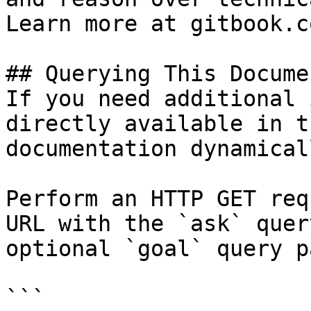
Learn more at gitbook.co
## Querying This Docume
If you need additional 
directly available in t
documentation dynamical
Perform an HTTP GET req
URL with the `ask` quer
optional `goal` query p
```
