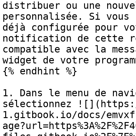
distribuer ou une nouve
personnalisée. Si vous 
déjà configurée pour vo
notification de cette r
compatible avec la mess
widget de votre programm
{% endhint %}

1. Dans le menu de navi
sélectionnez ![](https:
1.gitbook.io/docs/emvxf
age?url=https%3A%2F%2F4