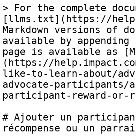
> For the complete docu
[llms.txt](https://help
Markdown versions of do
available by appending 
page is available as [M
(https://help.impact.co
like-to-learn-about/adv
advocate-participants/a
participant-reward-or-r
# Ajouter un participan
récompense ou un parrain