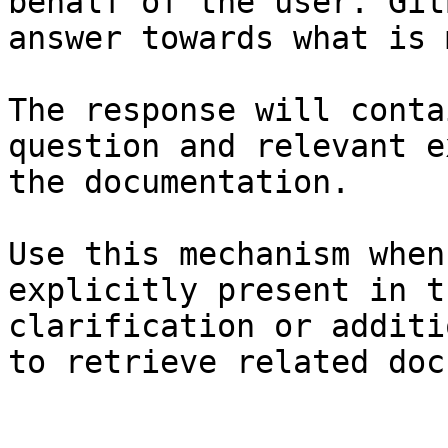
behalf of the user. Git
answer towards what is 
The response will conta
question and relevant e
the documentation.

Use this mechanism when
explicitly present in t
clarification or additi