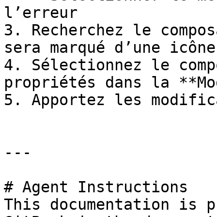
l’erreur

3. Recherchez le compos
sera marqué d’une icône
4. Sélectionnez le comp
propriétés dans la **Mo
5. Apportez les modific
---

# Agent Instructions

This documentation is p