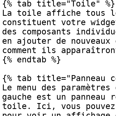
{% tab title="Toile" %}

La toile affiche tous l
constituent votre widge
des composants individu
en ajouter de nouveaux 
comment ils apparaîtron
{% endtab %}

{% tab title="Panneau c
Le menu des paramètres 
gauche est un panneau r
toile. Ici, vous pouvez
pour voir un affichage 