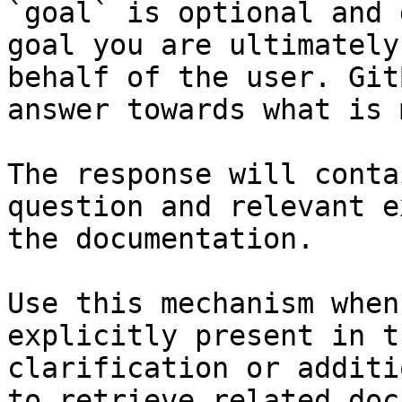
`goal` is optional and 
goal you are ultimately
behalf of the user. Git
answer towards what is 
The response will conta
question and relevant e
the documentation.

Use this mechanism when
explicitly present in t
clarification or additi