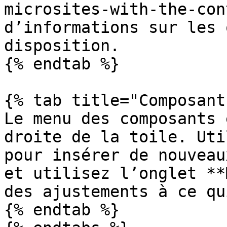
microsites-with-the-con
d’informations sur les 
disposition.

{% endtab %}

{% tab title="Composant"
Le menu des composants 
droite de la toile. Uti
pour insérer de nouveau
et utilisez l’onglet **
des ajustements à ce qu
{% endtab %}
