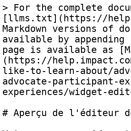
> For the complete docu
[llms.txt](https://help
Markdown versions of do
available by appending 
page is available as [M
(https://help.impact.co
like-to-learn-about/adv
advocate-participant-ex
experiences/widget-edit
# Aperçu de l'éditeur d