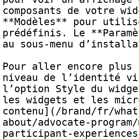
composants de votre wid
**Modèles** pour utilis
prédéfinis. Le **Paramè
au sous-menu d’installa
Pour aller encore plus 
niveau de l’identité vi
l’option Style du widge
les widgets et les micr
contenu](/brand/fr/what
about/advocate-program/
participant-experiences