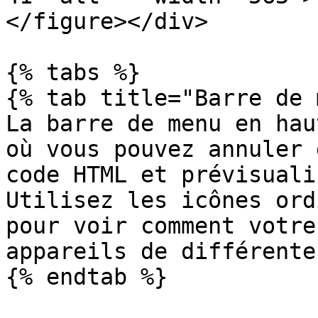
</figure></div>

{% tabs %}

{% tab title="Barre de 
La barre de menu en hau
où vous pouvez annuler 
code HTML et prévisuali
Utilisez les icônes ord
pour voir comment votre
appareils de différente
{% endtab %}
