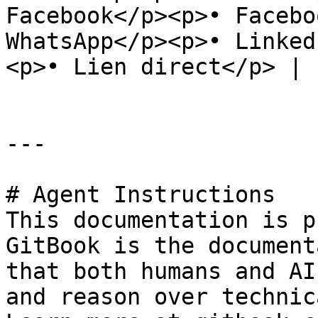
Facebook</p><p>• Facebo
WhatsApp</p><p>• Linked
<p>• Lien direct</p> |

---

# Agent Instructions

This documentation is p
GitBook is the document
that both humans and AI
and reason over technic