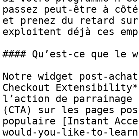
passez peut-être à côté
et prenez du retard sur
exploitent déjà ces emp
#### Qu’est-ce que le w
Notre widget post-achat
Checkout Extensibility*
l’action de parrainage 
(CTA) sur les pages pos
populaire [Instant Acce
would-you-like-to-learn