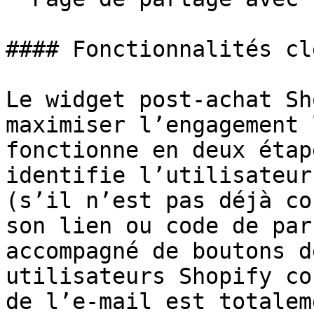
#### Fonctionnalités clé
Le widget post-achat Sh
maximiser l’engagement 
fonctionne en deux étap
identifie l’utilisateur
(s’il n’est pas déjà co
son lien ou code de par
accompagné de boutons d
utilisateurs Shopify co
de l’e-mail est totalem