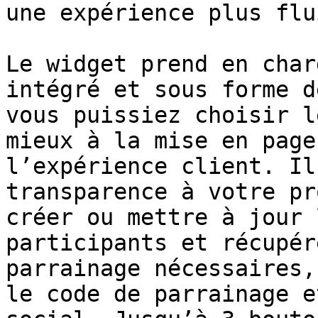
une expérience plus flui
Le widget prend en char
intégré et sous forme d
vous puissiez choisir l
mieux à la mise en page
l’expérience client. Il
transparence à votre pr
créer ou mettre à jour 
participants et récupér
parrainage nécessaires,
le code de parrainage e