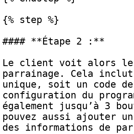
{% step %}

#### **Étape 2 :**

Le client voit alors le
parrainage. Cela inclut
unique, soit un code de
configuration du progra
également jusqu’à 3 bou
pouvez aussi ajouter un
des informations de par