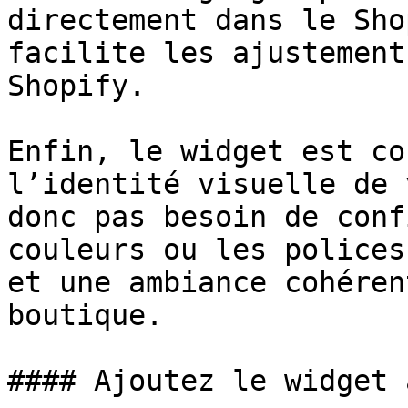
directement dans le Sho
facilite les ajustement
Shopify.

Enfin, le widget est co
l’identité visuelle de 
donc pas besoin de conf
couleurs ou les polices
et une ambiance cohéren
boutique.

#### Ajoutez le widget 