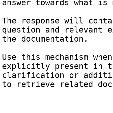
answer towards what is 
The response will conta
question and relevant e
the documentation.

Use this mechanism when
explicitly present in t
clarification or additi