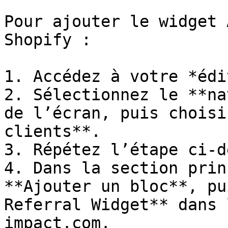
Pour ajouter le widget 
Shopify :

1. Accédez à votre *édi
2. Sélectionnez le **na
de l’écran, puis choisi
clients**.

3. Répétez l’étape ci-d
4. Dans la section prin
**Ajouter un bloc**, pu
Referral Widget** dans 
impact.com.
