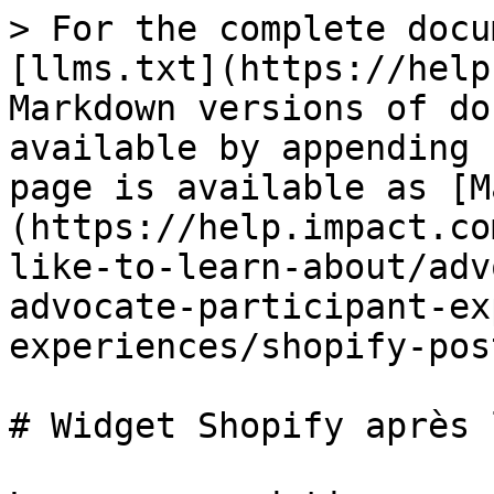
> For the complete docu
[llms.txt](https://help
Markdown versions of do
available by appending 
page is available as [M
(https://help.impact.co
like-to-learn-about/adv
advocate-participant-ex
experiences/shopify-pos
# Widget Shopify après 