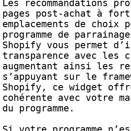
Les recommandations pro
pages post-achat à fort
emplacements de choix p
programme de parrainage
Shopify vous permet d’i
transparence avec les c
augmentant ainsi les re
s’appuyant sur le frame
Shopify, ce widget offr
cohérente avec votre ma
du programme.

Si votre programme n’es