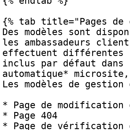
{% endtab %}

{% tab title="Pages de 
Des modèles sont dispon
les ambassadeurs client
effectuent différentes 
inclus par défaut dans 
automatique* microsite,
Les modèles de gestion 
* Page de modification 
* Page 404

* Page de vérification 