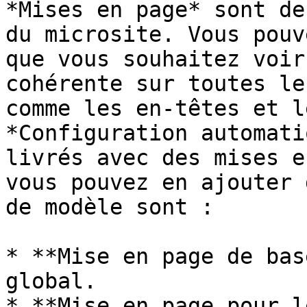
*Mises en page* sont de
du microsite. Vous pouv
que vous souhaitez voir
cohérente sur toutes le
comme les en-têtes et l
*Configuration automati
livrés avec des mises e
vous pouvez en ajouter 
de modèle sont :

* **Mise en page de bas
global.

* **Mise en page pour l