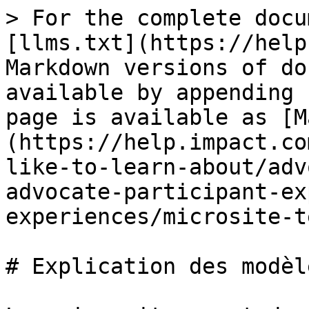
> For the complete docu
[llms.txt](https://help
Markdown versions of do
available by appending 
page is available as [M
(https://help.impact.co
like-to-learn-about/adv
advocate-participant-ex
experiences/microsite-t
# Explication des modèl