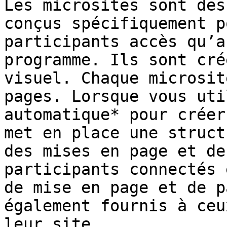
Les microsites sont des
conçus spécifiquement p
participants accès qu’a
programme. Ils sont cré
visuel. Chaque microsit
pages. Lorsque vous uti
automatique* pour créer
met en place une struct
des mises en page et de
participants connectés 
de mise en page et de p
également fournis à ceu
leur site.
