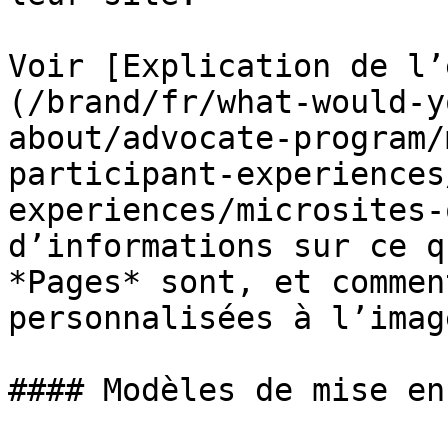
Voir [Explication de l’
(/brand/fr/what-would-y
about/advocate-program/
participant-experiences
experiences/microsites-
d’informations sur ce q
*Pages* sont, et commen
personnalisées à l’imag
#### Modèles de mise en