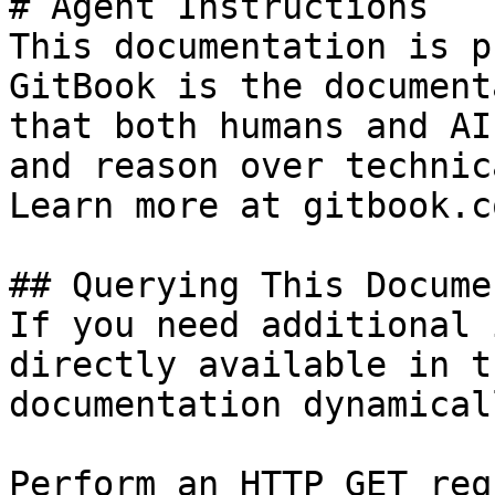
# Agent Instructions

This documentation is p
GitBook is the document
that both humans and AI
and reason over technic
Learn more at gitbook.co
## Querying This Docume
If you need additional 
directly available in t
documentation dynamical
Perform an HTTP GET req