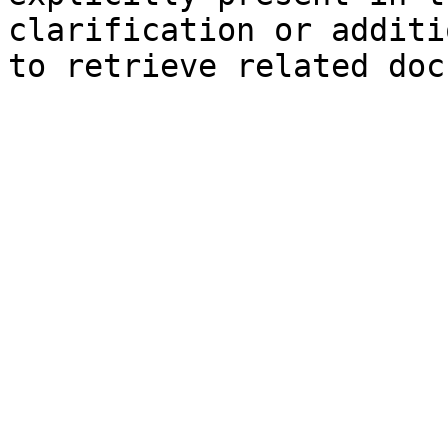
clarification or additi