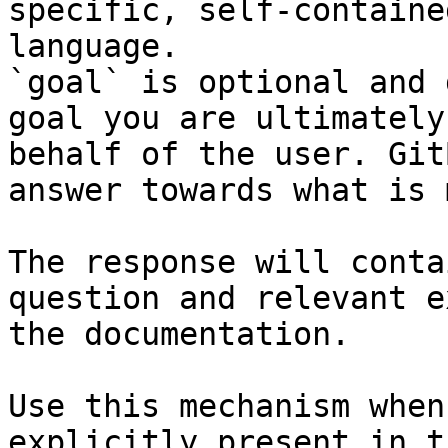
specific, self-containe
language.

`goal` is optional and 
goal you are ultimately
behalf of the user. Git
answer towards what is 
The response will conta
question and relevant e
the documentation.

Use this mechanism when
explicitly present in t