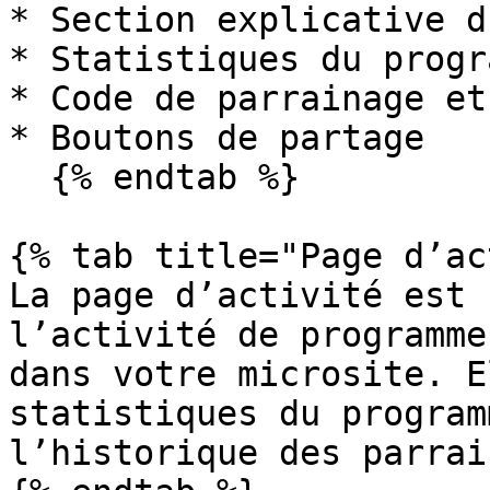
* Section explicative d
* Statistiques du progra
* Code de parrainage et
* Boutons de partage

  {% endtab %}

{% tab title="Page d’ac
La page d’activité est 
l’activité de programme
dans votre microsite. E
statistiques du program
l’historique des parrai