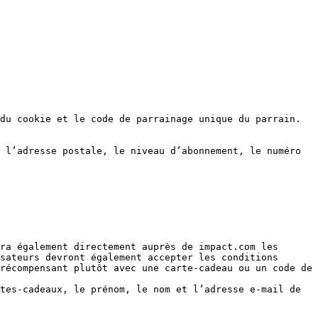
ra également directement auprès de impact.com les 
sateurs devront également accepter les conditions 
récompensant plutôt avec une carte-cadeau ou un code de 
tes-cadeaux, le prénom, le nom et l’adresse e-mail de 