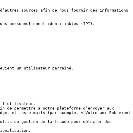
d’autres sources afin de nous fournir des informations 
ons personnellement identifiables (IPI).

 l’utilisateur.

in de permettre à notre plateforme d’envoyer aux 
dget et les e-mails (par exemple, « Votre ami Bob vient 
utils de gestion de la fraude pour détecter des 
ionalisation.
