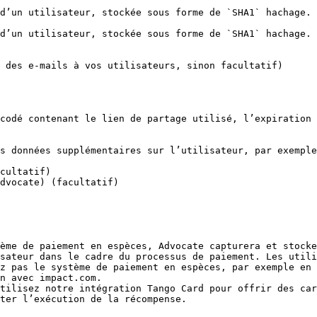
 des e-mails à vos utilisateurs, sinon facultatif)

cultatif)

dvocate) (facultatif)

ème de paiement en espèces, Advocate capturera et stocke
sateur dans le cadre du processus de paiement. Les utili
z pas le système de paiement en espèces, par exemple en 
n avec impact.com.

tilisez notre intégration Tango Card pour offrir des car
ter l’exécution de la récompense.
