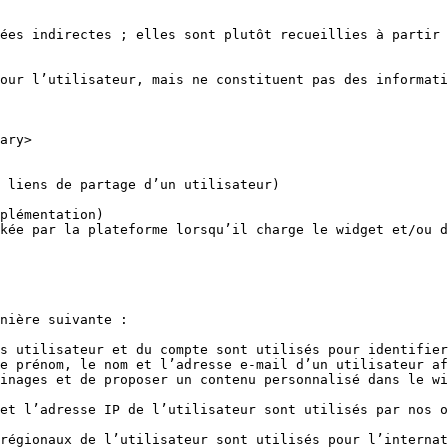
ées indirectes ; elles sont plutôt recueillies à partir 
our l’utilisateur, mais ne constituent pas des informati
ary>

 liens de partage d’un utilisateur)

plémentation)

nière suivante :

s utilisateur et du compte sont utilisés pour identifier
e prénom, le nom et l’adresse e-mail d’un utilisateur af
inages et de proposer un contenu personnalisé dans le wi
et l’adresse IP de l’utilisateur sont utilisés par nos o
régionaux de l’utilisateur sont utilisés pour l’internat