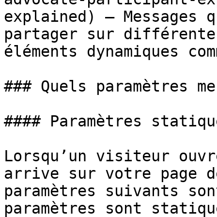
explained) — Messages q
partager sur différente
éléments dynamiques com
### Quels paramètres me
#### Paramètres statique
Lorsqu’un visiteur ouvr
arrive sur votre page d
paramètres suivants son
paramètres sont statiqu