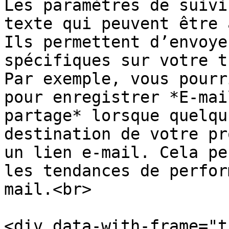
Les paramètres de suivi
texte qui peuvent être 
Ils permettent d’envoye
spécifiques sur votre t
Par exemple, vous pourr
pour enregistrer *E-mai
partage* lorsque quelqu
destination de votre pr
un lien e-mail. Cela pe
les tendances de perfor
mail.<br>

<div data-with-frame="t