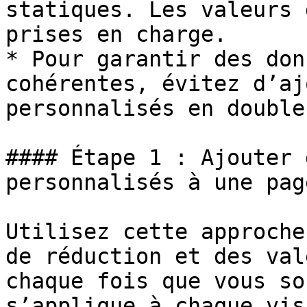
statiques. Les valeurs 
prises en charge.

* Pour garantir des don
cohérentes, évitez d’aj
personnalisés en double.
#### Étape 1 : Ajouter 
personnalisés à une pag
Utilisez cette approche
de réduction et des val
chaque fois que vous so
s’applique à chaque vis