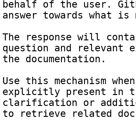
behalf of the user. Git
answer towards what is 
The response will conta
question and relevant e
the documentation.

Use this mechanism when
explicitly present in t
clarification or additi