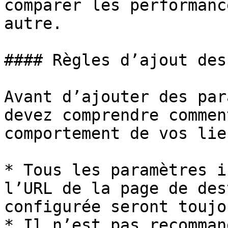
comparer les performanc
autre.

#### Règles d’ajout des
Avant d’ajouter des par
devez comprendre commen
comportement de vos lien
* Tous les paramètres i
l’URL de la page de des
configurée seront toujo
* Il n’est pas recomman