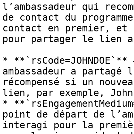
l’ambassadeur qui recom
de contact du programme
contact en premier, et 
pour partager le lien a
* **`rsCode=JOHNDOE`** 
ambassadeur a partagé l
récompensé si un nouvea
lien, par exemple, John
* **`rsEngagementMedium
point de départ de l’am
interagi pour la premiè