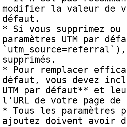
modifier la valeur de v
défaut.

* Si vous supprimez ou 
paramètres UTM par défa
`utm_source=referral`),
supprimés.

* Pour remplacer effica
défaut, vous devez incl
UTM par défaut** et leu
l’URL de votre page de 
* Tous les paramètres p
ajoutez doivent avoir d