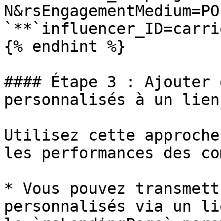
N&rsEngagementMedium=PO
`**`influencer_ID=carri
{% endhint %}

#### Étape 3 : Ajouter 
personnalisés à un lien
Utilisez cette approche
les performances des co
* Vous pouvez transmett
personnalisés via un li