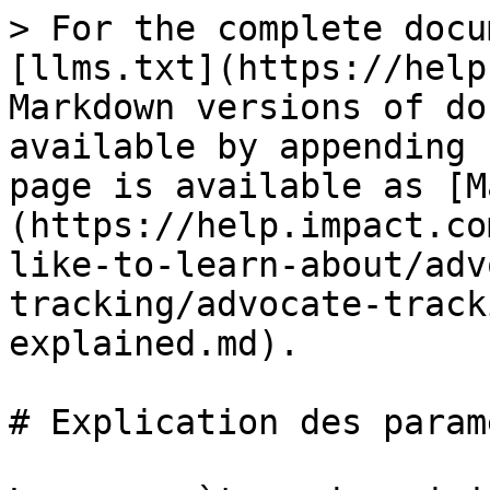
> For the complete docu
[llms.txt](https://help
Markdown versions of do
available by appending 
page is available as [M
(https://help.impact.co
like-to-learn-about/adv
tracking/advocate-track
explained.md).

# Explication des param