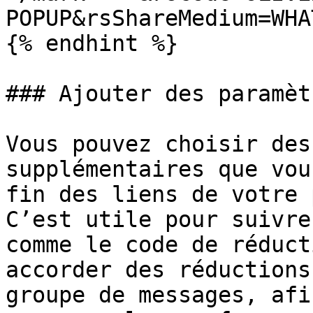
POPUP&rsShareMedium=WHA
{% endhint %}

### Ajouter des paramèt
Vous pouvez choisir des
supplémentaires que vou
fin des liens de votre 
C’est utile pour suivre
comme le code de réduct
accorder des réductions
groupe de messages, afi