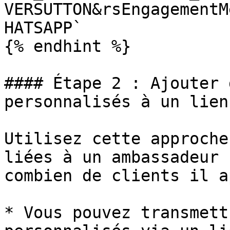
VERSUTTON&rsEngagementM
HATSAPP`

{% endhint %}

#### Étape 2 : Ajouter 
personnalisés à un lien
Utilisez cette approche
liées à un ambassadeur 
combien de clients il a
* Vous pouvez transmett