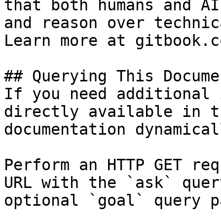
that both humans and AI
and reason over technic
Learn more at gitbook.co
## Querying This Docume
If you need additional 
directly available in t
documentation dynamical
Perform an HTTP GET req
URL with the `ask` quer
optional `goal` query p