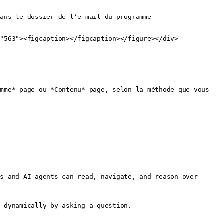
mme* page ou *Contenu* page, selon la méthode que vous 
s and AI agents can read, navigate, and reason over 
 dynamically by asking a question.
