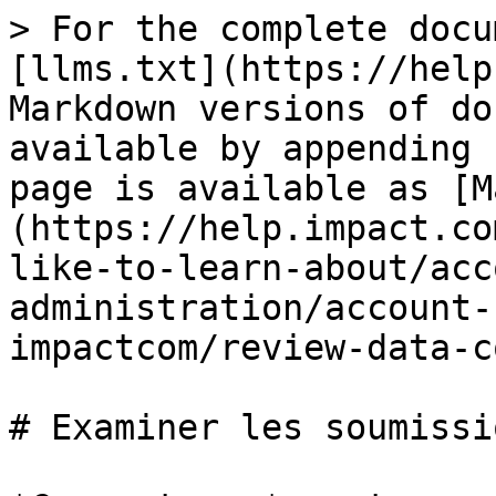
> For the complete docu
[llms.txt](https://help
Markdown versions of do
available by appending 
page is available as [M
(https://help.impact.co
like-to-learn-about/acc
administration/account-
impactcom/review-data-c
# Examiner les soumissi