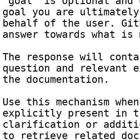
`goal` is optional and 
goal you are ultimately
behalf of the user. Git
answer towards what is 
The response will conta
question and relevant e
the documentation.

Use this mechanism when
explicitly present in t
clarification or additi