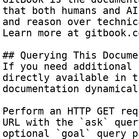
that both humans and AI
and reason over technic
Learn more at gitbook.co
## Querying This Docume
If you need additional 
directly available in t
documentation dynamical
Perform an HTTP GET req
URL with the `ask` quer
optional `goal` query p