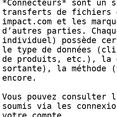
*Connecteurs* sont un s
transferts de fichiers 
impact.com et les marqu
d’autres parties. Chaqu
individuel) possède cer
le type de données (cli
de produits, etc.), la 
sortante), la méthode (
encore.

Vous pouvez consulter l
soumis via les connexio
votre compte.
