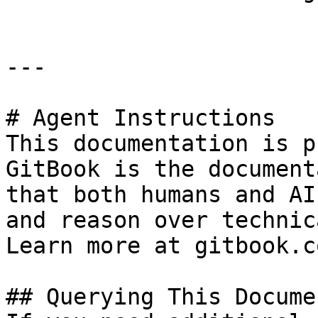
---

# Agent Instructions

This documentation is p
GitBook is the document
that both humans and AI
and reason over technic
Learn more at gitbook.co
## Querying This Docume