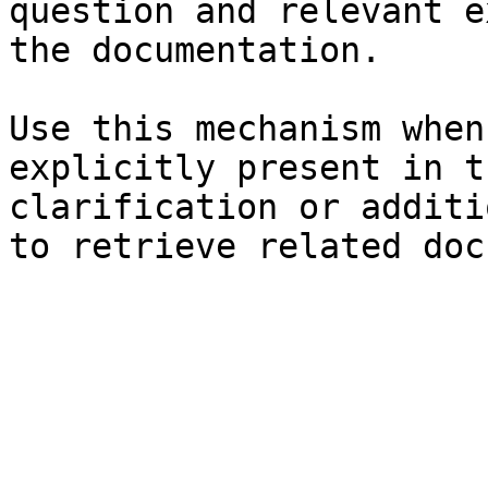
question and relevant e
the documentation.

Use this mechanism when
explicitly present in t
clarification or additi