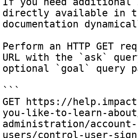
If you need additional 
directly available in t
documentation dynamical
Perform an HTTP GET req
URL with the `ask` quer
optional `goal` query p
```

GET https://help.impact
you-like-to-learn-about
administration/account-
users/control-user-sign