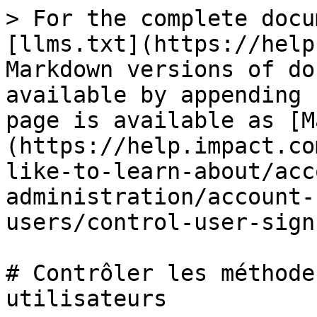
> For the complete docu
[llms.txt](https://help
Markdown versions of do
available by appending 
page is available as [M
(https://help.impact.co
like-to-learn-about/acc
administration/account-
users/control-user-sign
# Contrôler les méthode
utilisateurs
