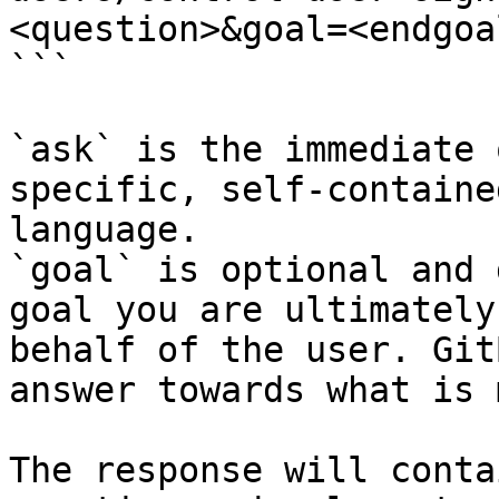
<question>&goal=<endgoal
```

`ask` is the immediate 
specific, self-containe
language.

`goal` is optional and 
goal you are ultimately
behalf of the user. Git
answer towards what is 
The response will conta