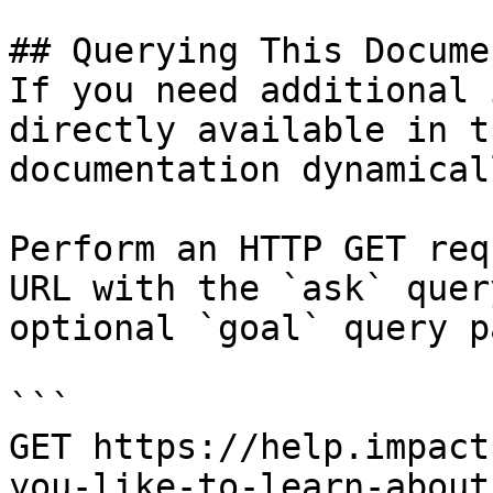
## Querying This Docume
If you need additional 
directly available in t
documentation dynamical
Perform an HTTP GET req
URL with the `ask` quer
optional `goal` query p
```

GET https://help.impact
you-like-to-learn-about