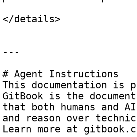
</details>

---

# Agent Instructions

This documentation is p
GitBook is the document
that both humans and AI
and reason over technic
Learn more at gitbook.co