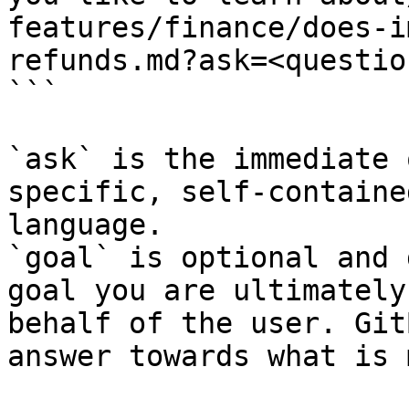
features/finance/does-i
refunds.md?ask=<questio
```

`ask` is the immediate 
specific, self-containe
language.

`goal` is optional and 
goal you are ultimately
behalf of the user. Git
answer towards what is 