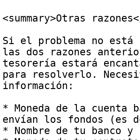
<summary>Otras razones<
Si el problema no está 
las dos razones anterio
tesorería estará encant
para resolverlo. Necesi
información:

* Moneda de la cuenta b
envían los fondos (es d
* Nombre de tu banco y 