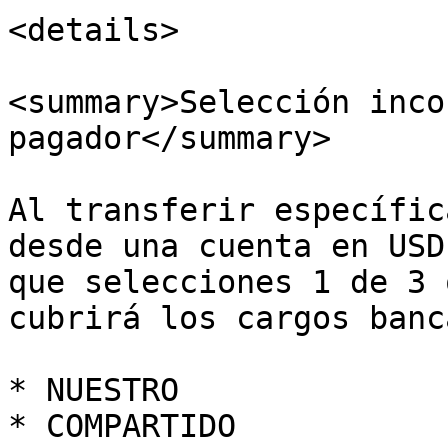
<details>

<summary>Selección inco
pagador</summary>

Al transferir específic
desde una cuenta en USD
que selecciones 1 de 3 
cubrirá los cargos banc
* NUESTRO

* COMPARTIDO
