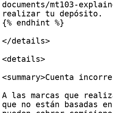
documents/mt103-explain
realizar tu depósito.

{% endhint %}

</details>

<details>

<summary>Cuenta incorre
A las marcas que realiz
que no están basadas en