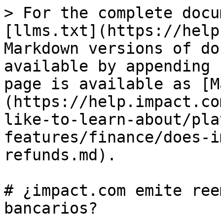
> For the complete docu
[llms.txt](https://help
Markdown versions of do
available by appending 
page is available as [M
(https://help.impact.co
like-to-learn-about/pla
features/finance/does-i
refunds.md).

# ¿impact.com emite ree
bancarios?
