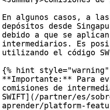
En algunos casos, a las
depósitos desde Singapu
debido a que se aplican
intermediarios. Es posi
utilizando el código SW
{% hint style="warning" 
**Importante:** Para ev
comisiones de intermedi
SWIFT](/partner/es/sobr
aprender/platform-featu