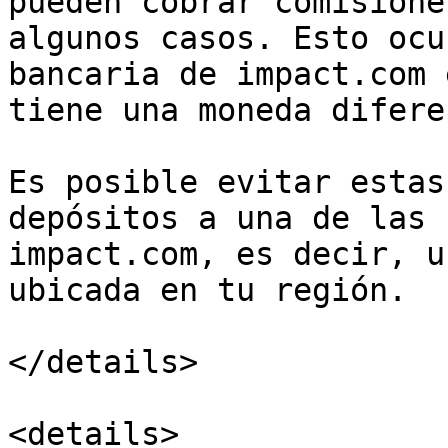
pueden cobrar comisione
algunos casos. Esto ocu
bancaria de impact.com 
tiene una moneda difere
Es posible evitar estas
depósitos a una de las 
impact.com, es decir, u
ubicada en tu región.

</details>

<details>
