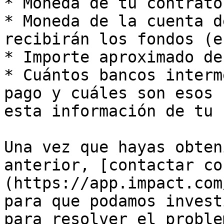
* Moneda de tu contrato

* Moneda de la cuenta d
recibirán los fondos (e
* Importe aproximado de
* Cuántos bancos interm
pago y cuáles son esos 
esta información de tu 
Una vez que hayas obten
anterior, [contactar co
(https://app.impact.com
para que podamos invest
para resolver el problem