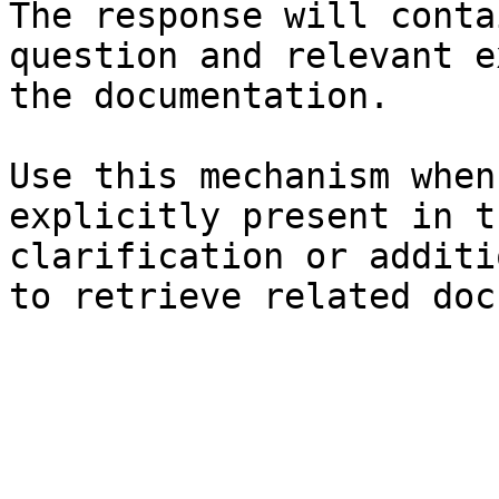
The response will conta
question and relevant e
the documentation.

Use this mechanism when
explicitly present in t
clarification or additi