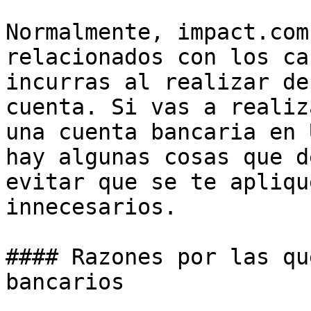
Normalmente, impact.com
relacionados con los ca
incurras al realizar de
cuenta. Si vas a realiz
una cuenta bancaria en 
hay algunas cosas que d
evitar que se te apliqu
innecesarios.

#### Razones por las qu
bancarios
