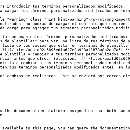
nalizados, no podrás descargar el contrato que contiene 
lla que usan estos términos personalizados modificados:

e plantilla y cambiar a tus términos personalizados modi
mbiar antes que otros. Selecciona ![](/files/aeafd02c669
ntilla a cambiar a tus términos personalizados modificad
s the documentation platform designed so that both human
m.

 available in this page, you can query the documentation