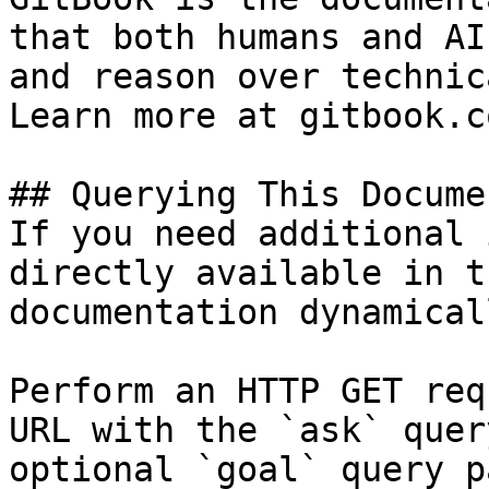
that both humans and AI
and reason over technic
Learn more at gitbook.co
## Querying This Docume
If you need additional 
directly available in t
documentation dynamical
Perform an HTTP GET req
URL with the `ask` quer
optional `goal` query p