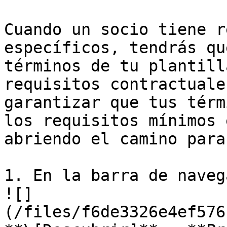
Cuando un socio tiene r
específicos, tendrás qu
términos de tu plantill
requisitos contractuale
garantizar que tus térm
los requisitos mínimos 
abriendo el camino para
1. En la barra de naveg
![]
(/files/f6de3326e4ef576