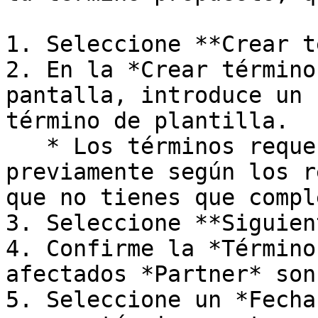
1. Seleccione **Crear t
2. En la *Crear término
pantalla, introduce un 
término de plantilla.

   * Los términos requeridos se completarán 
previamente según los r
que no tienes que compl
3. Seleccione **Siguien
4. Confirme la *Término
afectados *Partner* son
5. Seleccione un *Fecha