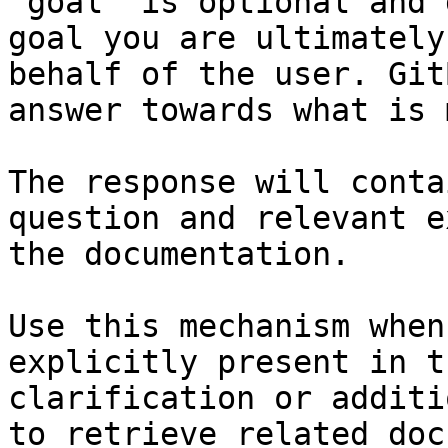
`goal` is optional and 
goal you are ultimately
behalf of the user. Git
answer towards what is 
The response will conta
question and relevant e
the documentation.

Use this mechanism when
explicitly present in t
clarification or additi