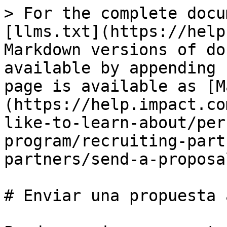
> For the complete docu
[llms.txt](https://help
Markdown versions of do
available by appending 
page is available as [M
(https://help.impact.co
like-to-learn-about/per
program/recruiting-part
partners/send-a-proposa
# Enviar una propuesta 