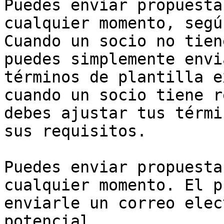
Puedes enviar propuesta
cualquier momento, segú
Cuando un socio no tien
puedes simplemente envi
términos de plantilla e
cuando un socio tiene r
debes ajustar tus térmi
sus requisitos.

Puedes enviar propuesta
cualquier momento. El p
enviarle un correo elec
potencial.
