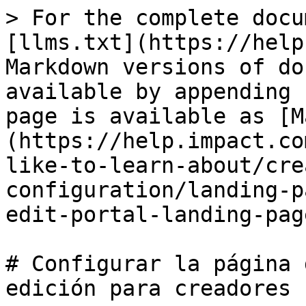
> For the complete docu
[llms.txt](https://help
Markdown versions of do
available by appending 
page is available as [M
(https://help.impact.co
like-to-learn-about/cre
configuration/landing-p
edit-portal-landing-pag
# Configurar la página 
edición para creadores
