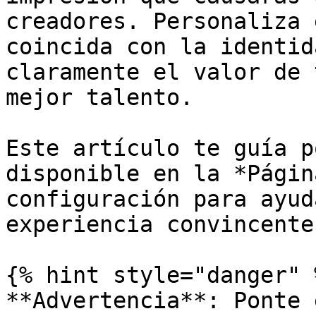
creadores. Personaliza 
coincida con la identid
claramente el valor de 
mejor talento.

Este artículo te guía p
disponible en la *Págin
configuración para ayud
experiencia convincente
{% hint style="danger" %
**Advertencia**: Ponte 