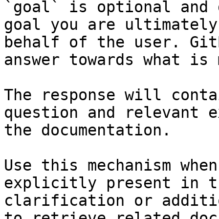
`goal` is optional and 
goal you are ultimately
behalf of the user. Git
answer towards what is 
The response will conta
question and relevant e
the documentation.

Use this mechanism when
explicitly present in t
clarification or additi