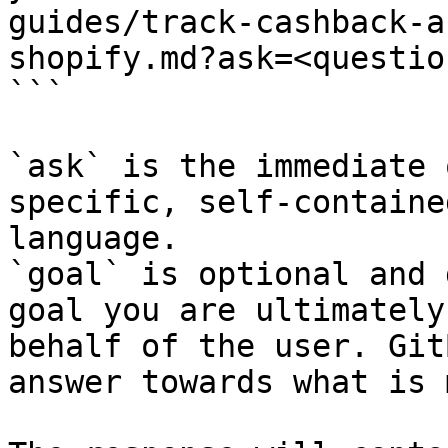
guides/track-cashback-a
shopify.md?ask=<questio
```

`ask` is the immediate 
specific, self-containe
language.

`goal` is optional and 
goal you are ultimately
behalf of the user. Git
answer towards what is 