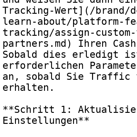
Tracking-Wert](/brand/d
learn-about/platform-fe
tracking/assign-custom-
partners.md) Ihren Cash
Sobald dies erledigt is
erforderlichen Paramete
an, sobald Sie Traffic 
erhalten.

**Schritt 1: Aktualisie
Einstellungen**
