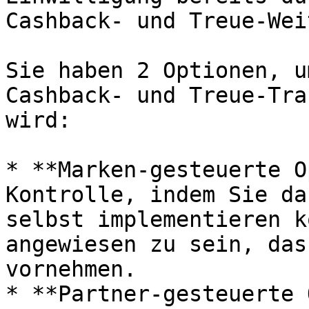
Cashback- und Treue-Wei
Sie haben 2 Optionen, u
Cashback- und Treue-Tra
wird:

* **Marken-gesteuerte O
Kontrolle, indem Sie da
selbst implementieren k
angewiesen zu sein, das
vornehmen.

* **Partner-gesteuerte 