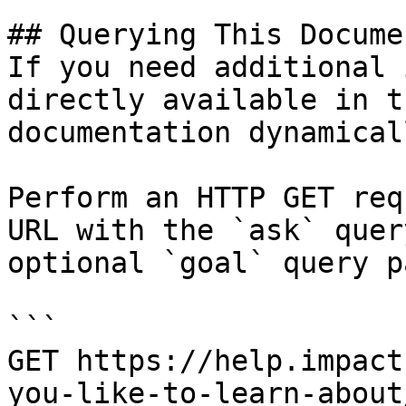
## Querying This Docume
If you need additional 
directly available in t
documentation dynamical
Perform an HTTP GET req
URL with the `ask` quer
optional `goal` query p
```

GET https://help.impact
you-like-to-learn-about