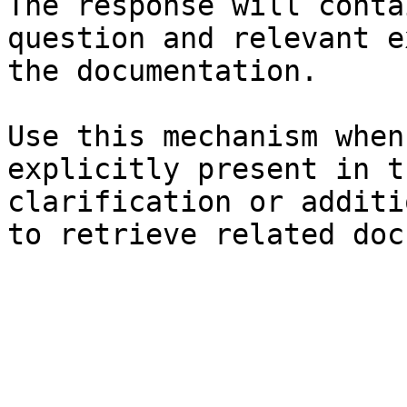
The response will conta
question and relevant e
the documentation.

Use this mechanism when
explicitly present in t
clarification or additi