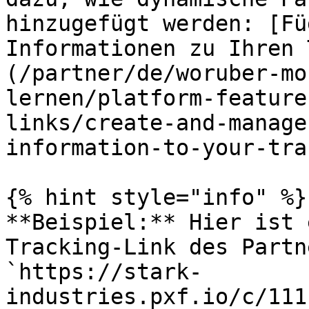
hinzugefügt werden: [Fü
Informationen zu Ihren 
(/partner/de/woruber-mo
lernen/platform-feature
links/create-and-manage
information-to-your-tra
{% hint style="info" %}

**Beispiel:** Hier ist 
Tracking-Link des Partn
`https://stark-
industries.pxf.io/c/111