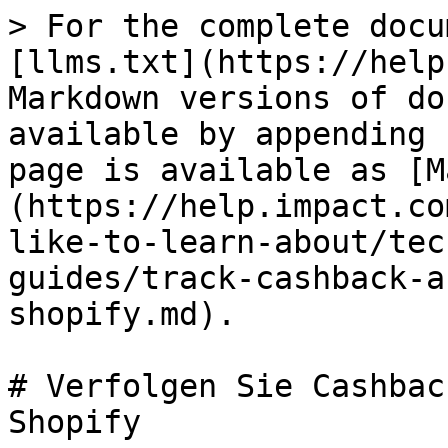
> For the complete docu
[llms.txt](https://help
Markdown versions of do
available by appending 
page is available as [M
(https://help.impact.co
like-to-learn-about/tec
guides/track-cashback-a
shopify.md).

# Verfolgen Sie Cashbac
Shopify
