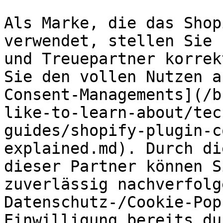
Als Marke, die das Shop
verwendet, stellen Sie 
und Treuepartner korrek
Sie den vollen Nutzen a
Consent-Managements](/b
like-to-learn-about/tec
guides/shopify-plugin-c
explained.md). Durch di
dieser Partner können S
zuverlässig nachverfolg
Datenschutz-/Cookie-Pop
Einwilligung bereits du