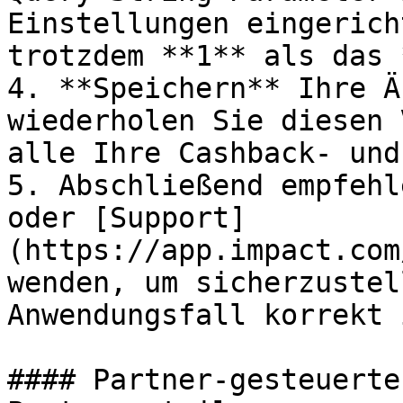
Einstellungen eingerich
trotzdem **1** als das 
4. **Speichern** Ihre Ä
wiederholen Sie diesen 
alle Ihre Cashback- und
5. Abschließend empfehl
oder [Support]
(https://app.impact.com
wenden, um sicherzustel
Anwendungsfall korrekt 
#### Partner-gesteuerte