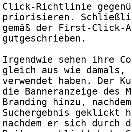
Click-Richtlinie gegenü
priorisieren. Schließli
gemäß der First-Click-A
gutgeschrieben.

Irgendwie sehen ihre Co
gleich aus wie damals, 
verwendet haben. Der Ku
die Banneranzeige des M
Branding hinzu, nachdem
Suchergebnis geklickt h
nachdem er sich durch d