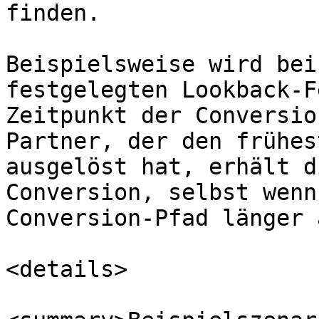
finden.

Beispielsweise wird bei
festgelegten Lookback-F
Zeitpunkt der Conversio
Partner, der den frühes
ausgelöst hat, erhält d
Conversion, selbst wenn
Conversion-Pfad länger 
<details>
