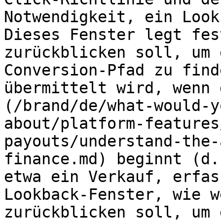
Notwendigkeit, ein Look
Dieses Fenster legt fes
zurückblicken soll, um 
Conversion-Pfad zu find
übermittelt wird, wenn 
(/brand/de/what-would-y
about/platform-features
payouts/understand-the-
finance.md) beginnt (d.
etwa ein Verkauf, erfas
Lookback-Fenster, wie w
zurückblicken soll, um 