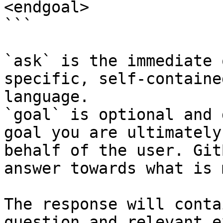
<endgoal>

```

`ask` is the immediate 
specific, self-containe
language.

`goal` is optional and 
goal you are ultimately
behalf of the user. Git
answer towards what is 
The response will conta
question and relevant e