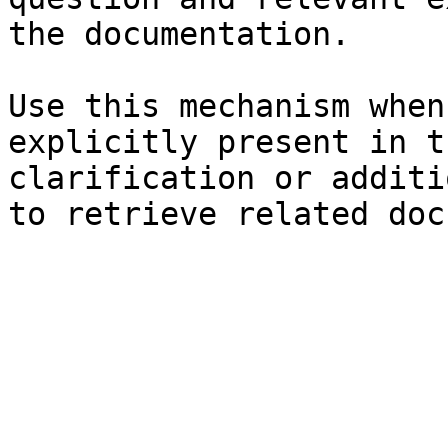
the documentation.

Use this mechanism when
explicitly present in t
clarification or additi