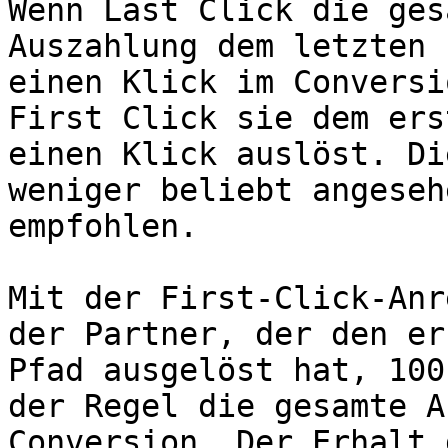
Wenn Last Click die ges
Auszahlung dem letzten 
einen Klick im Conversi
First Click sie dem ers
einen Klick auslöst. Di
weniger beliebt angeseh
empfohlen.

Mit der First-Click-Anr
der Partner, der den er
Pfad ausgelöst hat, 100
der Regel die gesamte A
Conversion. Der Erhalt 