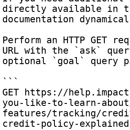
directly available in t
documentation dynamical
Perform an HTTP GET req
URL with the `ask` quer
optional `goal` query p
```

GET https://help.impact
you-like-to-learn-about
features/tracking/credi
credit-policy-explained