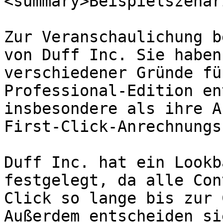
<summary>Beispielszenar
Zur Veranschaulichung b
von Duff Inc. Sie haben
verschiedener Gründe fü
Professional-Edition en
insbesondere als ihre A
First-Click-Anrechnungs
Duff Inc. hat ein Lookb
festgelegt, da alle Con
Click so lange bis zur 
Außerdem entscheiden si