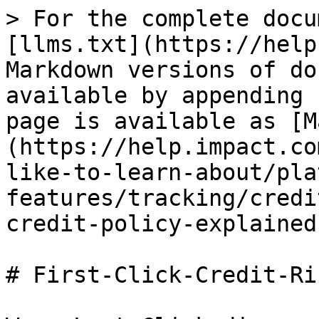
> For the complete docu
[llms.txt](https://help
Markdown versions of do
available by appending 
page is available as [M
(https://help.impact.co
like-to-learn-about/pla
features/tracking/credi
credit-policy-explained
# First-Click-Credit-Ri