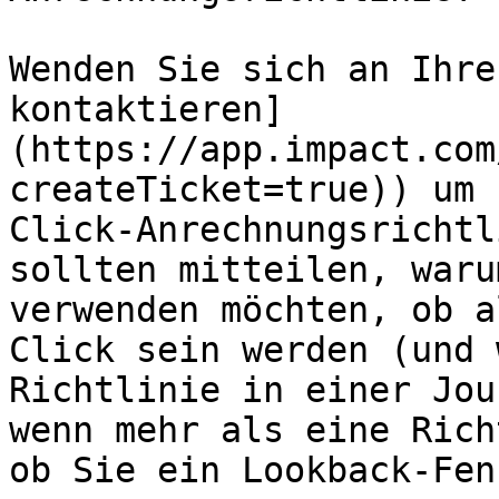
Wenden Sie sich an Ihre
kontaktieren]
(https://app.impact.com
createTicket=true)) um 
Click-Anrechnungsrichtl
sollten mitteilen, waru
verwenden möchten, ob a
Click sein werden (und 
Richtlinie in einer Jou
wenn mehr als eine Rich
ob Sie ein Lookback-Fen