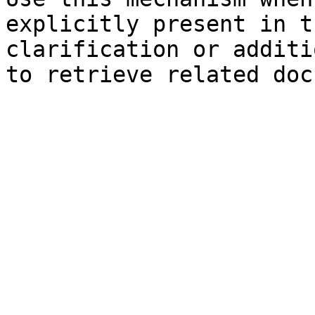
explicitly present in t
clarification or additi