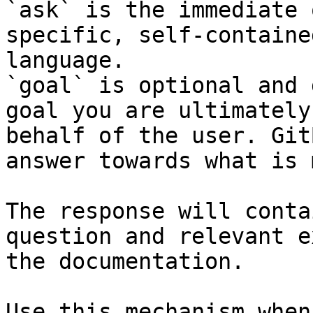
`ask` is the immediate 
specific, self-containe
language.

`goal` is optional and 
goal you are ultimately
behalf of the user. Git
answer towards what is 
The response will conta
question and relevant e
the documentation.

Use this mechanism when