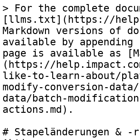
> For the complete docu
[llms.txt](https://help
Markdown versions of do
available by appending 
page is available as [M
(https://help.impact.co
like-to-learn-about/pla
modify-conversion-data/
data/batch-modification
actions.md).

# Stapeländerungen & -r