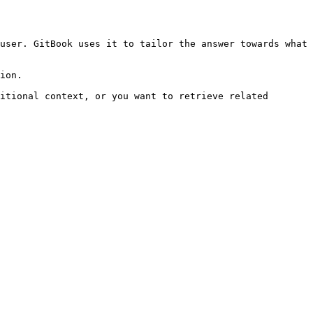
user. GitBook uses it to tailor the answer towards what 
ion.

itional context, or you want to retrieve related 