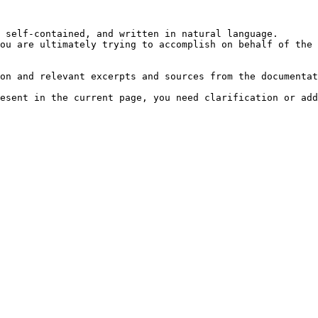
 self-contained, and written in natural language.

ou are ultimately trying to accomplish on behalf of the 
on and relevant excerpts and sources from the documentat
esent in the current page, you need clarification or add