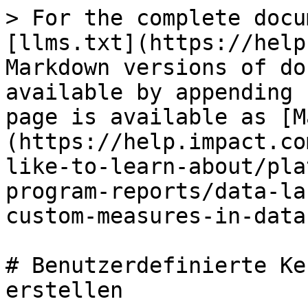
> For the complete docu
[llms.txt](https://help
Markdown versions of do
available by appending 
page is available as [M
(https://help.impact.co
like-to-learn-about/pla
program-reports/data-la
custom-measures-in-data
# Benutzerdefinierte Ke
erstellen
