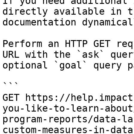
If you need additional 
directly available in t
documentation dynamical
Perform an HTTP GET req
URL with the `ask` quer
optional `goal` query p
```

GET https://help.impact
you-like-to-learn-about
program-reports/data-la
custom-measures-in-data