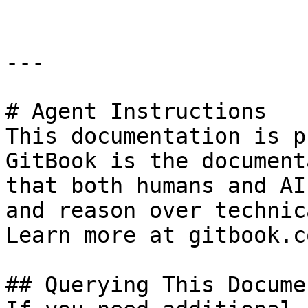
---

# Agent Instructions

This documentation is p
GitBook is the document
that both humans and AI
and reason over technic
Learn more at gitbook.co
## Querying This Docume