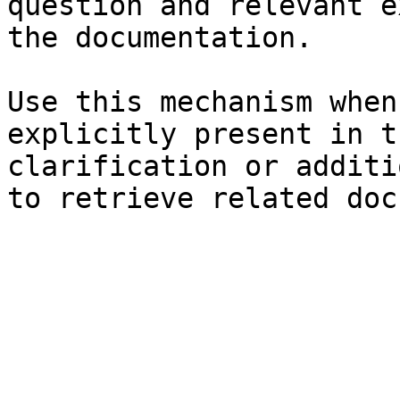
question and relevant e
the documentation.

Use this mechanism when
explicitly present in t
clarification or additi