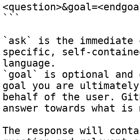
<question>&goal=<endgoal
```

`ask` is the immediate 
specific, self-containe
language.

`goal` is optional and 
goal you are ultimately
behalf of the user. Git
answer towards what is 
The response will conta